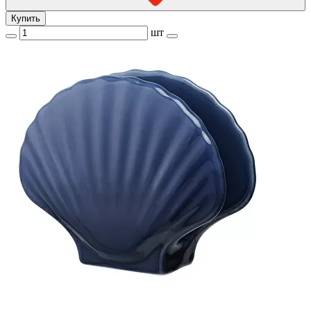
Купить
шт