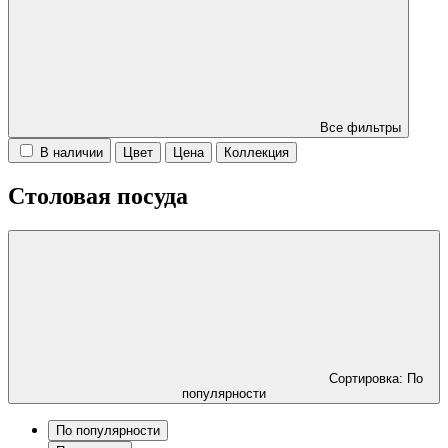
Все фильтры
В наличии
Цвет
Цена
Коллекция
Столовая посуда
Сортировка: По
популярности
По популярности