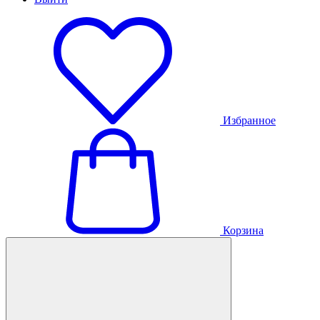
Избранное
Корзина