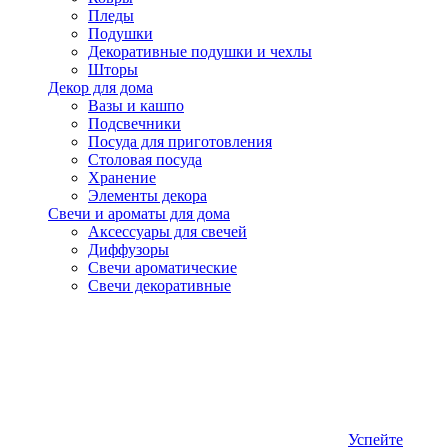
Пледы
Подушки
Декоративные подушки и чехлы
Шторы
Декор для дома
Вазы и кашпо
Подсвечники
Посуда для приготовления
Столовая посуда
Хранение
Элементы декора
Свечи и ароматы для дома
Аксессуары для свечей
Диффузоры
Свечи ароматические
Свечи декоративные
Успейте