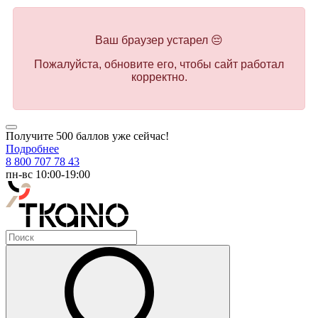
Ваш браузер устарел 😔
Пожалуйста, обновите его, чтобы сайт работал
корректно.
Получите 500 баллов уже сейчас!
Подробнее
8 800 707 78 43
пн-вс 10:00-19:00