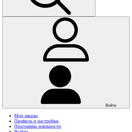
Войти
Мои заказы
Профиль и настройки
Программа лояльности
Выйти