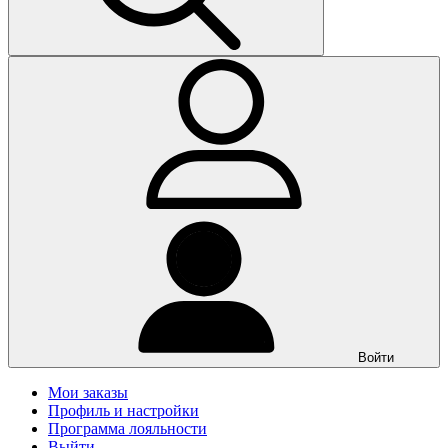
Войти
Мои заказы
Профиль и настройки
Программа лояльности
Выйти