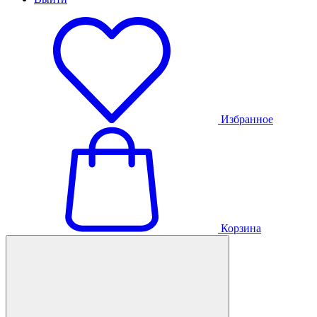
Избранное
Корзина