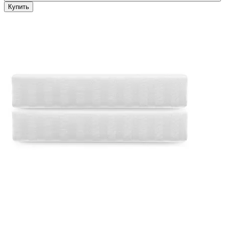
Купить