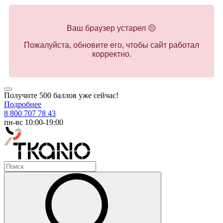
Ваш браузер устарел 😔
Пожалуйста, обновите его, чтобы сайт работал
корректно.
Получите 500 баллов уже сейчас!
Подробнее
8 800 707 78 43
пн-вс 10:00-19:00