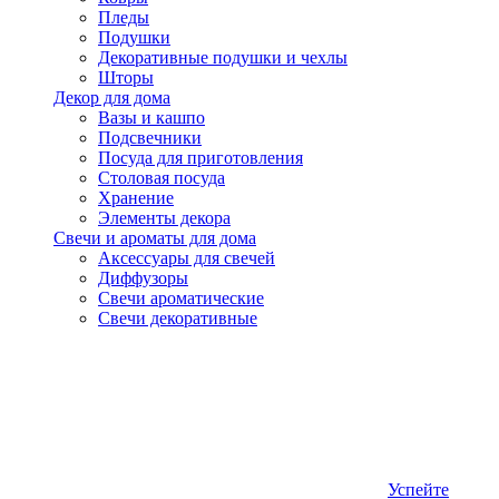
Пледы
Подушки
Декоративные подушки и чехлы
Шторы
Декор для дома
Вазы и кашпо
Подсвечники
Посуда для приготовления
Столовая посуда
Хранение
Элементы декора
Свечи и ароматы для дома
Аксессуары для свечей
Диффузоры
Свечи ароматические
Свечи декоративные
Успейте