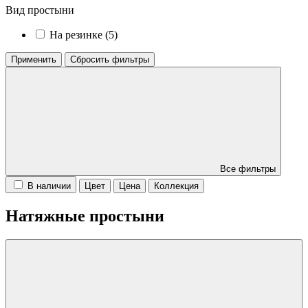
Вид простыни
На резинке (
5
)
Применить
Сбросить фильтры
Все фильтры
В наличии
Цвет
Цена
Коллекция
Натяжные простыни