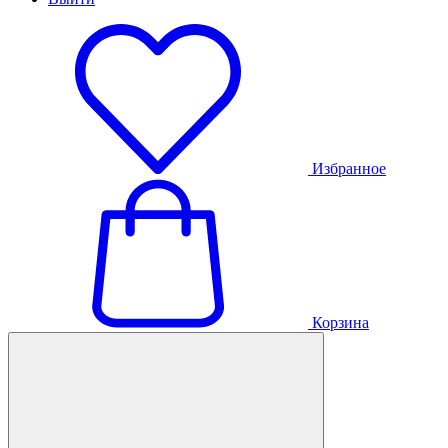
Избранное
Корзина