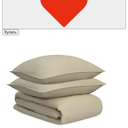
Купить