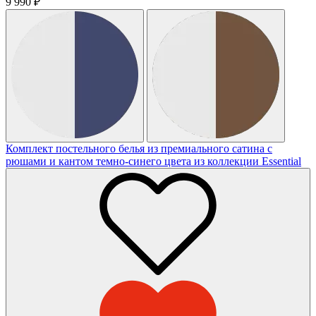
9 990
₽
Комплект постельного белья из премиального сатина с
рюшами и кантом темно-синего цвета из коллекции Essential