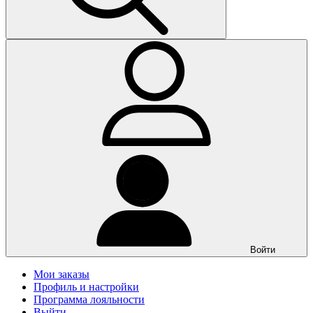
Войти
Мои заказы
Профиль и настройки
Программа лояльности
Выйти