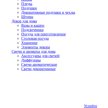
Пледы
Подушки
Декоративные подушки и чехлы
Шторы
Декор для дома
Вазы и кашпо
Подсвечники
Посуда для приготовления
Столовая посуда
Хранение
Элементы декора
Свечи и ароматы для дома
Аксессуары для свечей
Диффузоры
Свечи ароматические
Свечи декоративные
Успейте