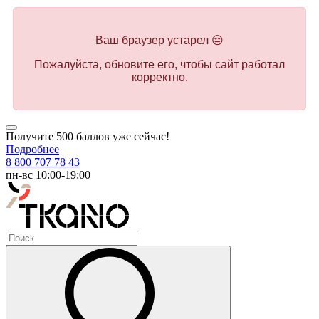
Ваш браузер устарел 😔
Пожалуйста, обновите его, чтобы сайт работал
корректно.
Получите 500 баллов уже сейчас!
Подробнее
8 800 707 78 43
пн-вс 10:00-19:00