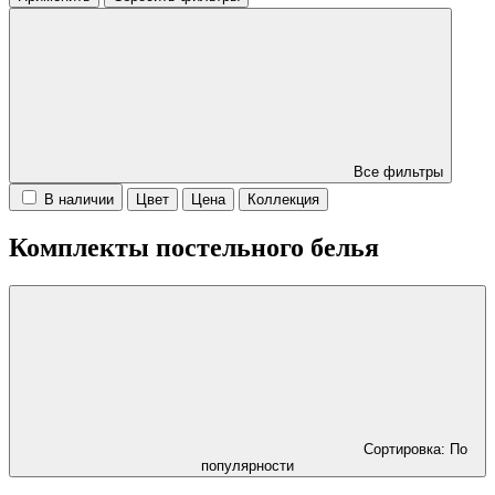
Все фильтры
В наличии
Цвет
Цена
Коллекция
Комплекты постельного белья
Сортировка: По
популярности