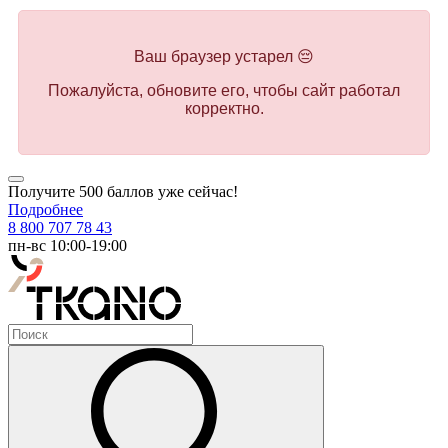
Ваш браузер устарел 😔
Пожалуйста, обновите его, чтобы сайт работал
корректно.
Получите 500 баллов уже сейчас!
Подробнее
8 800 707 78 43
пн-вс 10:00-19:00