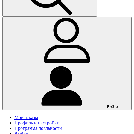
Войти
Мои заказы
Профиль и настройки
Программа лояльности
Выйти