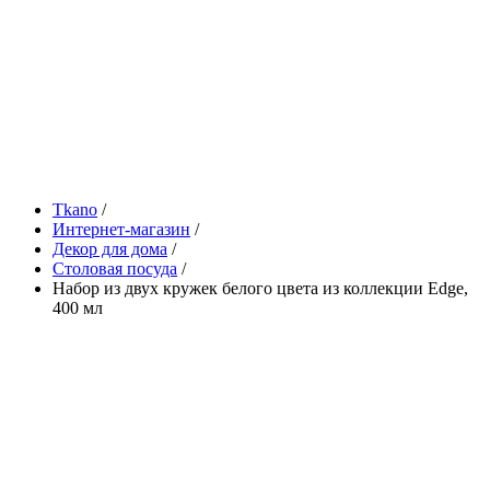
Tkano
/
Интернет-магазин
/
Декор для дома
/
Столовая посуда
/
Набор из двух кружек белого цвета из коллекции Edge,
400 мл