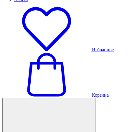
Избранное
Корзина