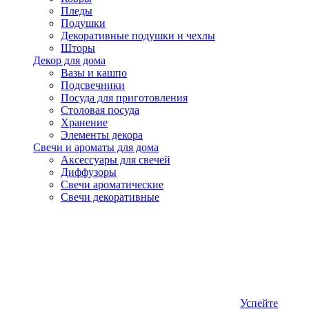
Пледы
Подушки
Декоративные подушки и чехлы
Шторы
Декор для дома
Вазы и кашпо
Подсвечники
Посуда для приготовления
Столовая посуда
Хранение
Элементы декора
Свечи и ароматы для дома
Аксессуары для свечей
Диффузоры
Свечи ароматические
Свечи декоративные
Успейте