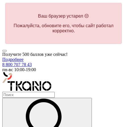
Ваш браузер устарел 😔
Пожалуйста, обновите его, чтобы сайт работал
корректно.
Получите 500 баллов уже сейчас!
Подробнее
8 800 707 78 43
пн-вс 10:00-19:00