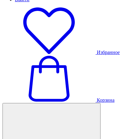
Избранное
Корзина