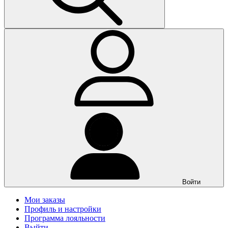
Войти
Мои заказы
Профиль и настройки
Программа лояльности
Выйти