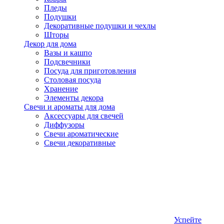
Пледы
Подушки
Декоративные подушки и чехлы
Шторы
Декор для дома
Вазы и кашпо
Подсвечники
Посуда для приготовления
Столовая посуда
Хранение
Элементы декора
Свечи и ароматы для дома
Аксессуары для свечей
Диффузоры
Свечи ароматические
Свечи декоративные
Успейте