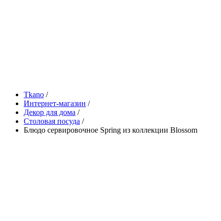
Tkano
/
Интернет-магазин
/
Декор для дома
/
Столовая посуда
/
Блюдо сервировочное Spring из коллекции Blossom