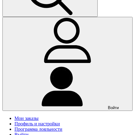
Войти
Мои заказы
Профиль и настройки
Программа лояльности
Выйти