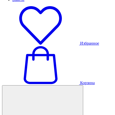
Избранное
Корзина