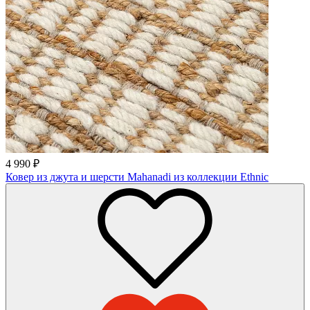
4 990
₽
Ковер из джута и шерсти Mahanadi из коллекции Ethnic