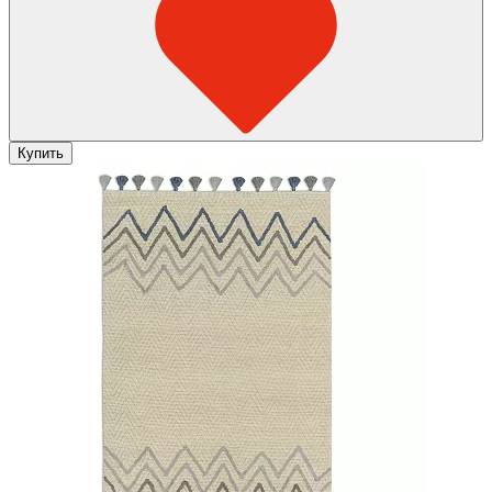
Купить