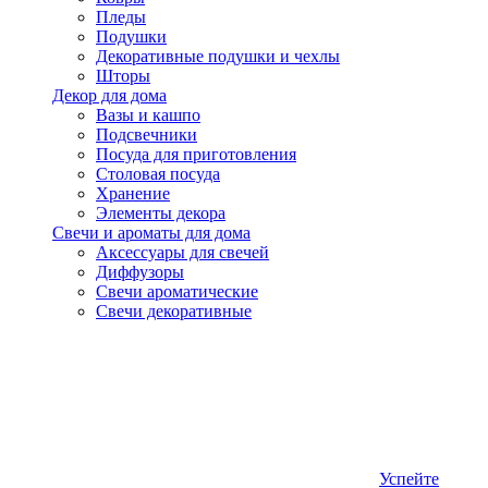
Пледы
Подушки
Декоративные подушки и чехлы
Шторы
Декор для дома
Вазы и кашпо
Подсвечники
Посуда для приготовления
Столовая посуда
Хранение
Элементы декора
Свечи и ароматы для дома
Аксессуары для свечей
Диффузоры
Свечи ароматические
Свечи декоративные
Успейте