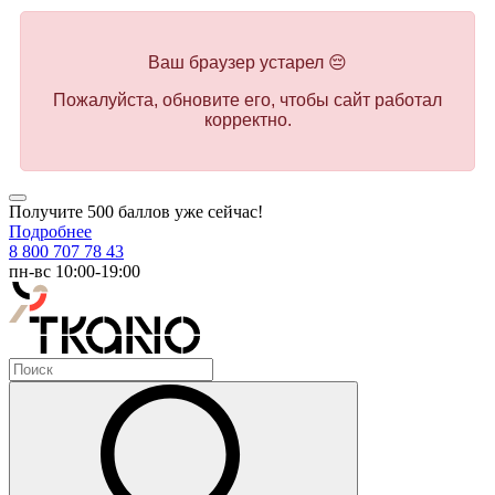
Ваш браузер устарел 😔
Пожалуйста, обновите его, чтобы сайт работал
корректно.
Получите 500 баллов уже сейчас!
Подробнее
8 800 707 78 43
пн-вс 10:00-19:00