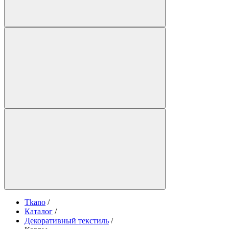
Tkano
/
Каталог
/
Декоративный текстиль
/