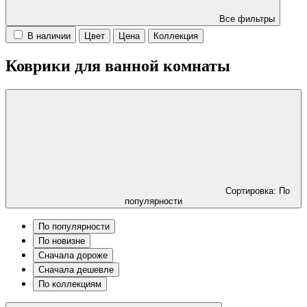
Все фильтры
В наличии
Цвет
Цена
Коллекция
Коврики для ванной комнаты
Сортировка: По
популярности
По популярности
По новизне
Сначала дороже
Сначала дешевле
По коллекциям