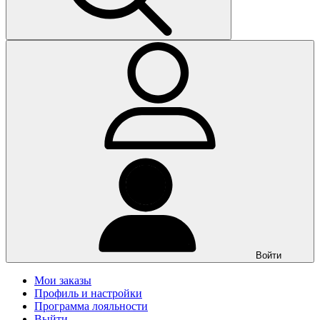
Войти
Мои заказы
Профиль и настройки
Программа лояльности
Выйти