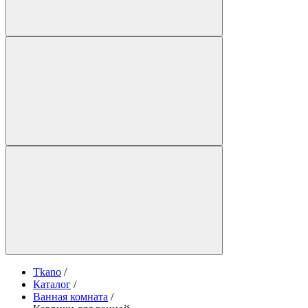
Tkano
/
Каталог
/
Ванная комната
/