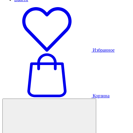
Избранное
Корзина