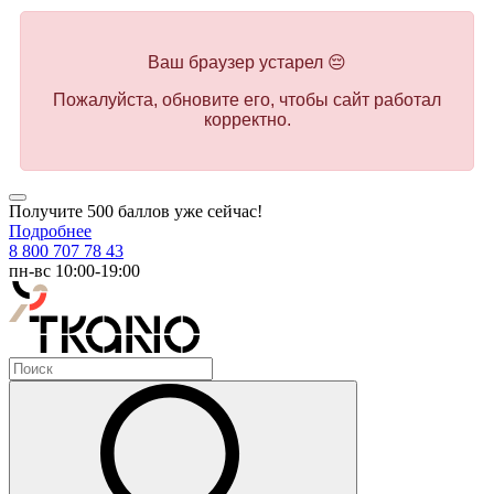
Ваш браузер устарел 😔
Пожалуйста, обновите его, чтобы сайт работал
корректно.
Получите 500 баллов уже сейчас!
Подробнее
8 800 707 78 43
пн-вс 10:00-19:00