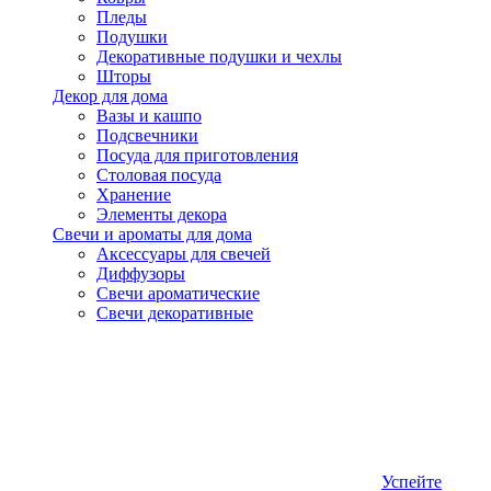
Пледы
Подушки
Декоративные подушки и чехлы
Шторы
Декор для дома
Вазы и кашпо
Подсвечники
Посуда для приготовления
Столовая посуда
Хранение
Элементы декора
Свечи и ароматы для дома
Аксессуары для свечей
Диффузоры
Свечи ароматические
Свечи декоративные
Успейте