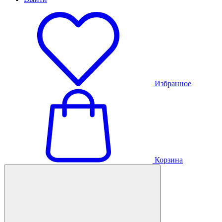
Избранное
Корзина