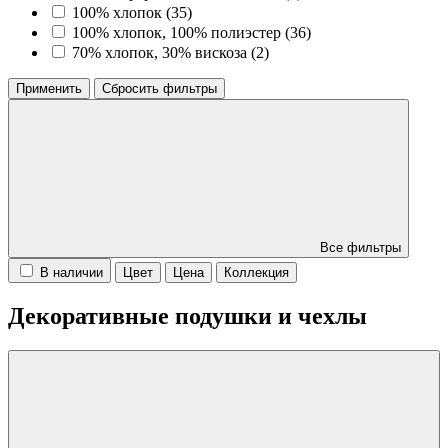
100% хлопок (
35
)
100% хлопок, 100% полиэстер (
36
)
70% хлопок, 30% вискоза (
2
)
Применить
Сбросить фильтры
Все фильтры
В наличии
Цвет
Цена
Коллекция
Декоративные подушки и чехлы