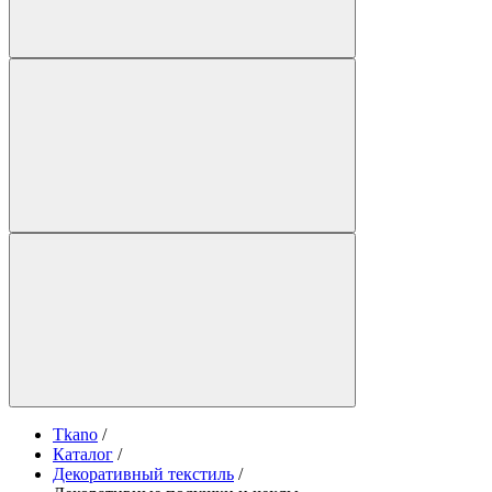
Tkano
/
Каталог
/
Декоративный текстиль
/