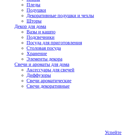
Пледы
Подушки
Декоративные подушки и чехлы
Шторы
Декор для дома
Вазы и кашпо
Подсвечники
Посуда для приготовления
Столовая посуда
Хранение
Элементы декора
Свечи и ароматы для дома
Аксессуары для свечей
Диффузоры
Свечи ароматические
Свечи декоративные
Успейте