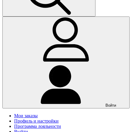
Войти
Мои заказы
Профиль и настройки
Программа лояльности
Выйти