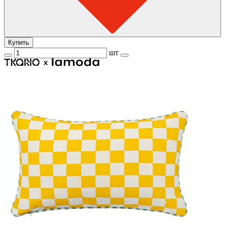
Купить
шт