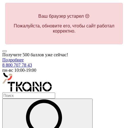
Ваш браузер устарел 😔
Пожалуйста, обновите его, чтобы сайт работал
корректно.
Получите 500 баллов уже сейчас!
Подробнее
8 800 707 78 43
пн-вс 10:00-19:00