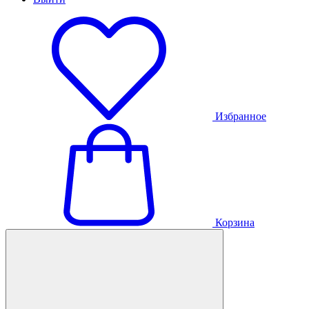
Избранное
Корзина