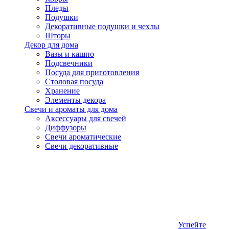
Пледы
Подушки
Декоративные подушки и чехлы
Шторы
Декор для дома
Вазы и кашпо
Подсвечники
Посуда для приготовления
Столовая посуда
Хранение
Элементы декора
Свечи и ароматы для дома
Аксессуары для свечей
Диффузоры
Свечи ароматические
Свечи декоративные
Успейте