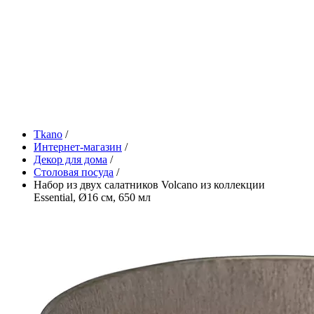
Tkano
/
Интернет-магазин
/
Декор для дома
/
Столовая посуда
/
Набор из двух салатников Volcano из коллекции
Essential, Ø16 см, 650 мл