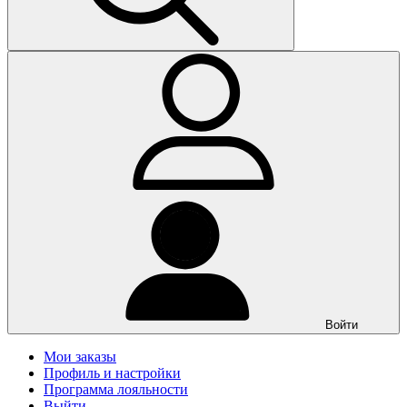
Войти
Мои заказы
Профиль и настройки
Программа лояльности
Выйти