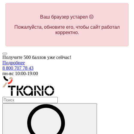
Ваш браузер устарел 😔
Пожалуйста, обновите его, чтобы сайт работал
корректно.
Получите 500 баллов уже сейчас!
Подробнее
8 800 707 78 43
пн-вс 10:00-19:00