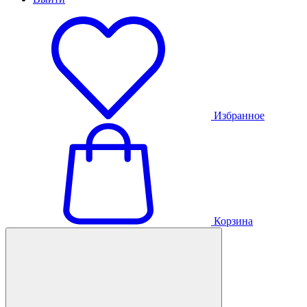
Избранное
Корзина