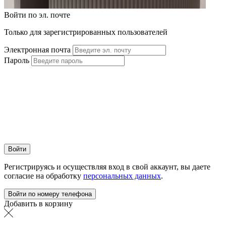
Войти по эл. почте
Только для зарегистрированных пользователей
Электронная почта
Пароль
Войти
Регистрируясь и осуществляя вход в свой аккаунт, вы даете
согласие на обработку
персональных данных
.
Войти по номеру телефона
Добавить в корзину