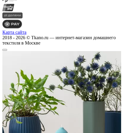
Карта сайта
2018 - 2026 © Tkano.ru — интернет-магазин домашнего
текстиля в Москве