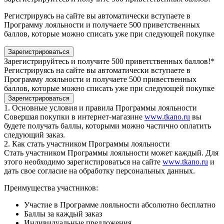
Регистрируясь на сайте вы автоматически вступаете в
Программу лояльности и получаете 500 приветственных
баллов, которые можно списать уже при следующей покупке
Зарегистрироваться
Зарегистрируйтесь и получите 500 приветственных баллов!*
Регистрируясь на сайте вы автоматически вступаете в
Программу лояльности и получаете 500 привественных
баллов, которые можно списать уже при следующей покупке
Зарегистрироваться
1. Основные условия и правила Программы лояльности
Совершая покупки в интернет-магазине
www.tkano.ru
вы
будете получать баллы, которыми можно частично оплатить
следующий заказ.
2. Как стать участником Программы лояльности
Стать участником Программы лояльности может каждый. Для
этого необходимо зарегистироваться на сайте
www.tkano.ru
и
дать свое согласие на обработку персональных данных.
Преимущества участников:
Участие в Программе лояльности абсолютно бесплатно
Баллы за каждый заказ
Индивидуальные предложения