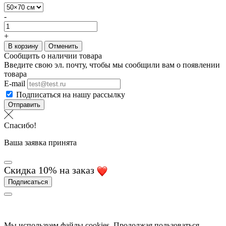
-
+
В корзину
Отменить
Сообщить о наличии товара
Введите свою эл. почту, чтобы мы сообщили вам о появлении
товара
E-mail
Подписаться на нашу рассылку
Отправить
Спасибо!
Ваша заявка принята
Скидка 10% на заказ
Подписаться
Мы используем файлы cookies. Продолжая пользоваться