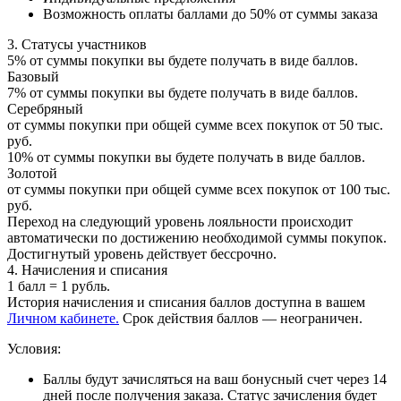
Возможность оплаты баллами до 50% от суммы заказа
3. Статусы участников
5% от суммы покупки вы будете получать в виде баллов.
Базовый
7% от суммы покупки вы будете получать в виде баллов.
Серебряный
от суммы покупки при общей сумме всех покупок от 50 тыс.
руб.
10% от суммы покупки вы будете получать в виде баллов.
Золотой
от суммы покупки при общей сумме всех покупок от 100 тыс.
руб.
Переход на следующий уровень лояльности происходит
автоматически по достижению необходимой суммы покупок.
Достигнутый уровень действует бессрочно.
4. Начисления и списания
1 балл = 1 рубль.
История начисления и списания баллов доступна в вашем
Личном кабинете.
Срок действия баллов — неограничен.
Условия:
Баллы будут зачисляться на ваш бонусный счет через 14
дней после получения заказа. Статус зачисления будет