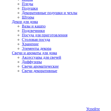
Пледы
Подушки
Декоративные подушки и чехлы
Шторы
Декор для дома
Вазы и кашпо
Подсвечники
Посуда для приготовления
Столовая посуда
Хранение
Элементы декора
Свечи и ароматы для дома
Аксессуары для свечей
Диффузоры
Свечи ароматические
Свечи декоративные
Успейте