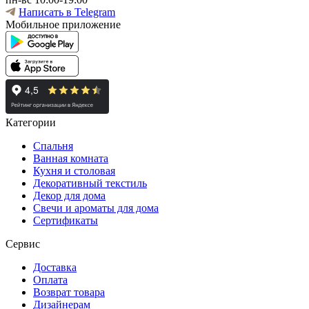
Написать в Telegram
Мобильное приложение
Категории
Спальня
Ванная комната
Кухня и столовая
Декоративный текстиль
Декор для дома
Свечи и ароматы для дома
Сертификаты
Сервис
Доставка
Оплата
Возврат товара
Дизайнерам