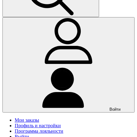
Войти
Мои заказы
Профиль и настройки
Программа лояльности
Выйти