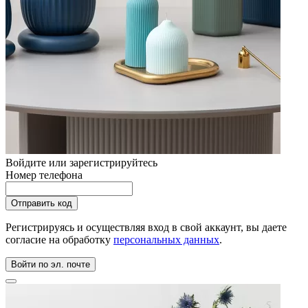
Войдите или зарегистрируйтесь
Номер телефона
Регистрируясь и осуществляя вход в свой аккаунт, вы даете
согласие на обработку
персональных данных
.
Войти по эл. почте