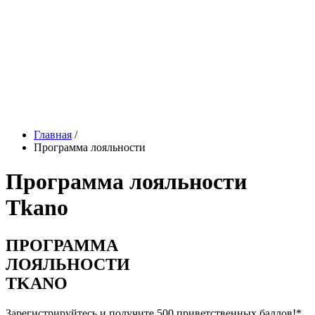
Главная
/
Программа лояльности
Программа лояльности
Tkano
ПРОГРАММА
ЛОЯЛЬНОСТИ
TKANO
Зарегистрируйтесь и получите 500 приветственных баллов!*