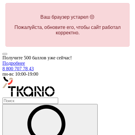
Ваш браузер устарел 😔
Пожалуйста, обновите его, чтобы сайт работал
корректно.
Получите 500 баллов уже сейчас!
Подробнее
8 800 707 78 43
пн-вс 10:00-19:00