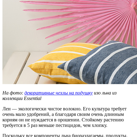
На фото:
декоративные чехлы на подушку
изо льна из
коллекции Essential
Лен — экологически чистое волокно. Его культура требует
очень мало удобрений, а благодаря своим очень длинным
корням он не нуждается в орошении. Стойкому растению
требуется в 5 раз меньше пестицидов, чем хлопку.
Поскольку все компоненты льна биоразлагаемы, продукты,