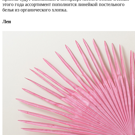
этого года ассортимент пополнится линейкой постельного
белья из органического хлопка.
Лен