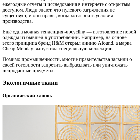
ежегодные отчеты и исследования в интернете с открытым
доступом. Люди знают, что нулевого загрязнения не
существует, и они правы, когда хотят знать условия
производства.
Ещё одна модная тенденция -upcycling — изготовление новой
одежды из бывшей в употреблении. Например, на основе
этого принципа бренд H&M открыл линию Afound, а марка
Cheap Monday выпустила специальную коллекцию.
Помимо промышленности, многие правительства заявили о
своей готовности запретить выбрасывать или уничтожать
непроданные предметы.
Экологичные ткани
Органический хлопок