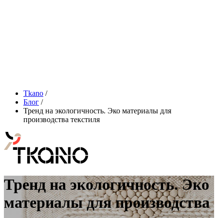
Tkano
/
Блог
/
Тренд на экологичность. Эко материалы для
производства текстиля
Тренд на экологичность. Эко
материалы для производства