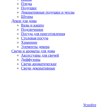
Пледы
Подушки
Декоративные подушки и чехлы
Шторы
Декор для дома
Вазы и кашпо
Подсвечники
Посуда для приготовления
Столовая посуда
Хранение
Элементы декора
Свечи и ароматы для дома
Аксессуары для свечей
Диффузоры
Свечи ароматические
Свечи декоративные
Успейте