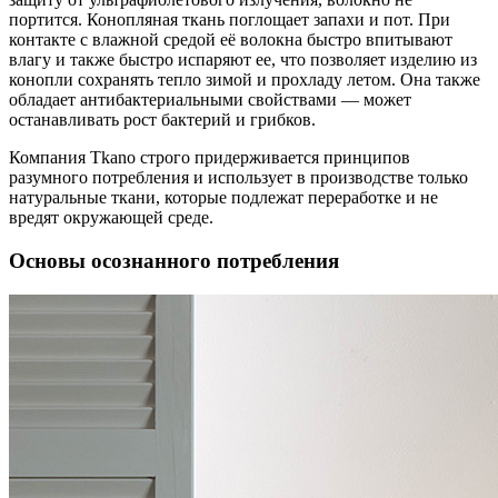
портится. Конопляная ткань поглощает запахи и пот. При
контакте с влажной средой её волокна быстро впитывают
влагу и также быстро испаряют ее, что позволяет изделию из
конопли сохранять тепло зимой и прохладу летом. Она также
обладает антибактериальными свойствами — может
останавливать рост бактерий и грибков.
Компания Tkano строго придерживается принципов
разумного потребления и использует в производстве только
натуральные ткани, которые подлежат переработке и не
вредят окружающей среде.
Основы осознанного потребления