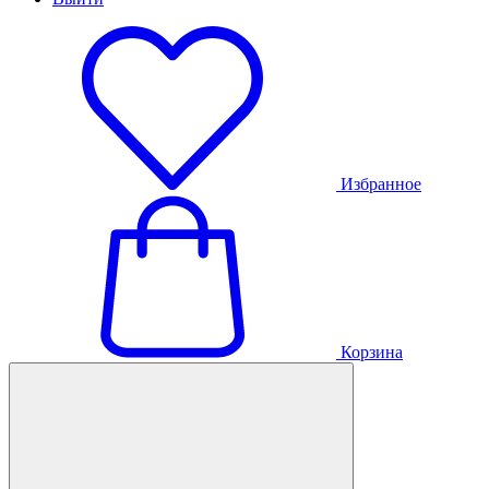
Избранное
Корзина