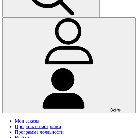
Войти
Мои заказы
Профиль и настройки
Программа лояльности
Выйти