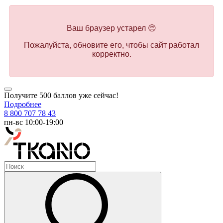
Ваш браузер устарел 😔
Пожалуйста, обновите его, чтобы сайт работал
корректно.
Получите 500 баллов уже сейчас!
Подробнее
8 800 707 78 43
пн-вс 10:00-19:00