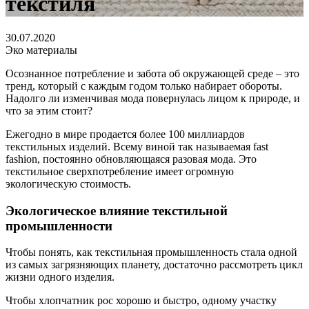
текстиля
30.07.2020
Эко материалы
Осознанное потребление и забота об окружающей среде – это
тренд, который с каждым годом только набирает обороты.
Надолго ли изменчивая мода повернулась лицом к природе, и
что за этим стоит?
Ежегодно в мире продается более 100 миллиардов
текстильных изделий. Всему виной так называемая fast
fashion, постоянно обновляющаяся разовая мода. Это
текстильное сверхпотребление имеет огромную
экологическую стоимость.
Экологическое влияние текстильной
промышленности
Чтобы понять, как текстильная промышленность стала одной
из самых загрязняющих планету, достаточно рассмотреть цикл
жизни одного изделия.
Чтобы хлопчатник рос хорошо и быстро, одному участку