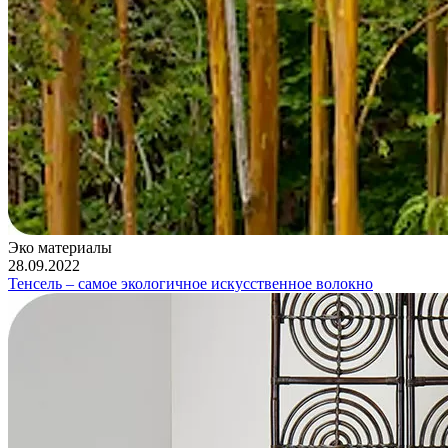
Эко материалы
28.09.2022
Тенсель – самое экологичное искусственное волокно