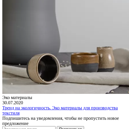
Эко материалы
30.07.2020
Тренд на экологичность. Эко материалы для производства
текстиля
Подпишитесь на уведомления, чтобы не пропустить новое
предложение