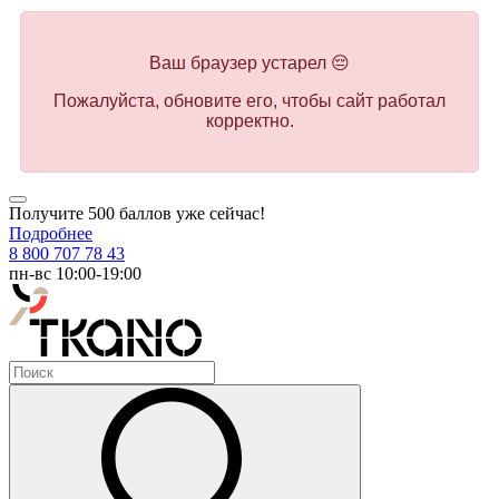
Ваш браузер устарел 😔
Пожалуйста, обновите его, чтобы сайт работал
корректно.
Получите 500 баллов уже сейчас!
Подробнее
8 800 707 78 43
пн-вс 10:00-19:00