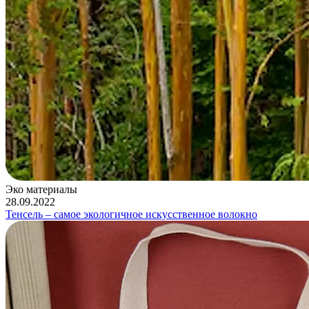
Эко материалы
28.09.2022
Тенсель – самое экологичное искусственное волокно