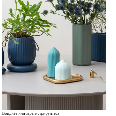
Войдите или зарегистрируйтесь