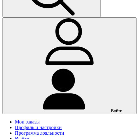
Войти
Мои заказы
Профиль и настройки
Программа лояльности
Выйти