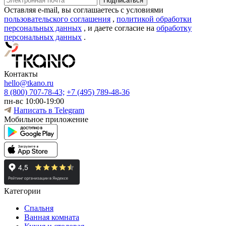
Оставляя e-mail, вы соглашаетесь с условиями
пользовательского соглашения
,
политикой обработки
персональных данных
, и даете согласие на
обработку
персональных данных
.
Контакты
hello@tkano.ru
8 (800) 707-78-43;
+7 (495) 789-48-36
пн-вс 10:00-19:00
Написать в Telegram
Мобильное приложение
Категории
Спальня
Ванная комната