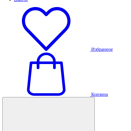
Избранное
Корзина