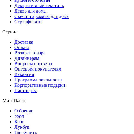
Кухня и столовая
Декоративный текстиль
Декор для дома
Свечи и ароматы для дома
Сертификаты
Сервис
Доставка
Оплата
Возврат товара
Дизайнерам
Вопросы и ответы
Оптовым покупателям
Вакансии
Программа лояльности
Корпоративные подарки
Партнерам
Мир Tkano
О бренде
Уход
Блог
Лукбук
Где купить