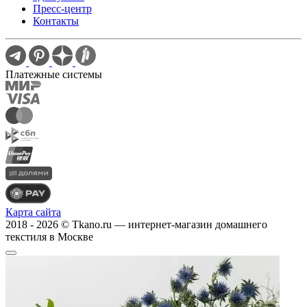
Пресс-центр
Контакты
Платежные системы
Карта сайта
2018 - 2026 © Tkano.ru — интернет-магазин домашнего
текстиля в Москве