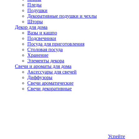
Пледы
Подушки
Декоративные подушки и чехлы
Шторы
Декор для дома
Вазы и кашпо
Подсвечники
Посуда для приготовления
Столовая посуда
Хранение
Элементы декора
Свечи и ароматы для дома
Аксессуары для свечей
Диффузоры
Свечи ароматические
Свечи декоративные
Успейте