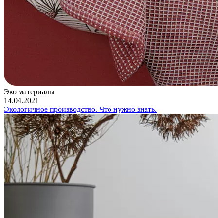
Эко материалы
14.04.2021
Экологичное производство. Что нужно знать.