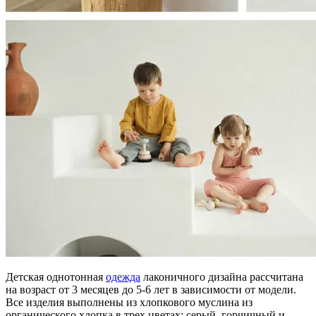
Детская однотонная
одежда
лаконичного дизайна рассчитана
на возраст от 3 месяцев до 5-6 лет в зависимости от модели.
Все изделия выполнены из хлопкового муслина из
органического хлопка в трех цветах: серый, горчичный и