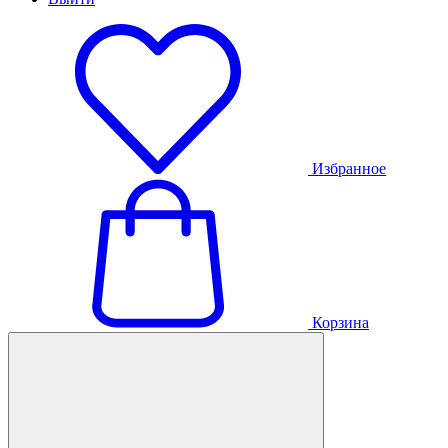
Избранное
Корзина