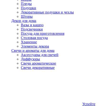
Пледы
Подушки
Декоративные подушки и чехлы
Шторы
Декор для дома
Вазы и кашпо
Подсвечники
Посуда для приготовления
Столовая посуда
Хранение
Элементы декора
Свечи и ароматы для дома
Аксессуары для свечей
Диффузоры
Свечи ароматические
Свечи декоративные
Успейте