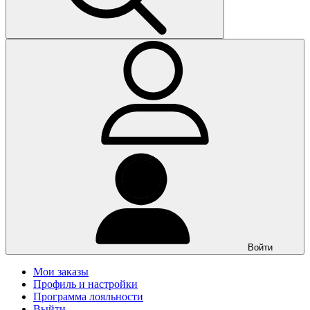
Войти
Мои заказы
Профиль и настройки
Программа лояльности
Выйти