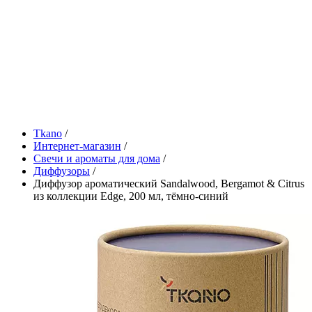
Tkano
/
Интернет-магазин
/
Свечи и ароматы для дома
/
Диффузоры
/
Диффузор ароматический Sandalwood, Bergamot & Citrus
из коллекции Edge, 200 мл, тёмно-синий