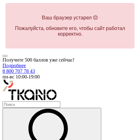
Ваш браузер устарел 😔
Пожалуйста, обновите его, чтобы сайт работал
корректно.
Получите 500 баллов уже сейчас!
Подробнее
8 800 707 78 43
пн-вс 10:00-19:00