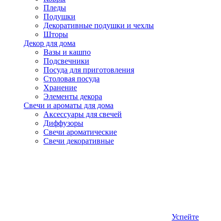
Пледы
Подушки
Декоративные подушки и чехлы
Шторы
Декор для дома
Вазы и кашпо
Подсвечники
Посуда для приготовления
Столовая посуда
Хранение
Элементы декора
Свечи и ароматы для дома
Аксессуары для свечей
Диффузоры
Свечи ароматические
Свечи декоративные
Успейте