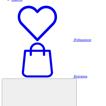
Избранное
Корзина