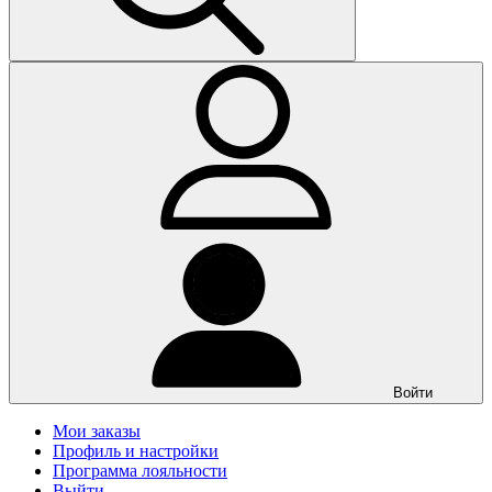
Войти
Мои заказы
Профиль и настройки
Программа лояльности
Выйти