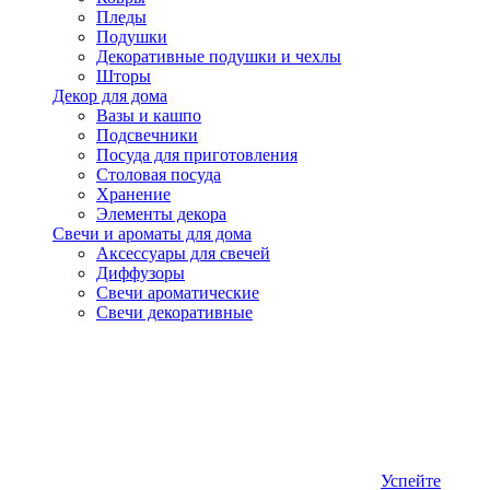
Пледы
Подушки
Декоративные подушки и чехлы
Шторы
Декор для дома
Вазы и кашпо
Подсвечники
Посуда для приготовления
Столовая посуда
Хранение
Элементы декора
Свечи и ароматы для дома
Аксессуары для свечей
Диффузоры
Свечи ароматические
Свечи декоративные
Успейте