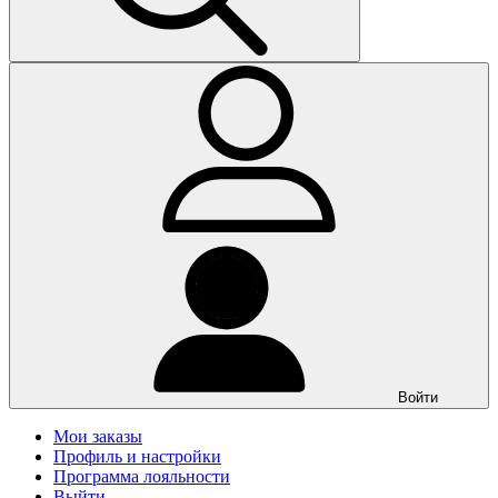
Войти
Мои заказы
Профиль и настройки
Программа лояльности
Выйти