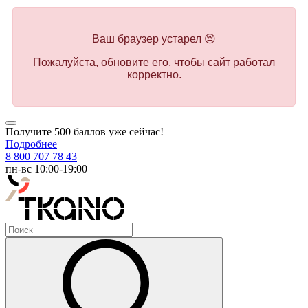
Ваш браузер устарел 😔
Пожалуйста, обновите его, чтобы сайт работал
корректно.
Получите 500 баллов уже сейчас!
Подробнее
8 800 707 78 43
пн-вс 10:00-19:00