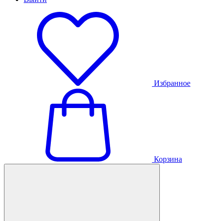
Избранное
Корзина