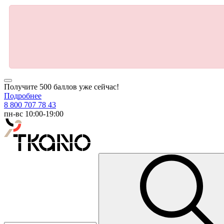
Получите 500 баллов уже сейчас!
Подробнее
8 800 707 78 43
пн-вс 10:00-19:00