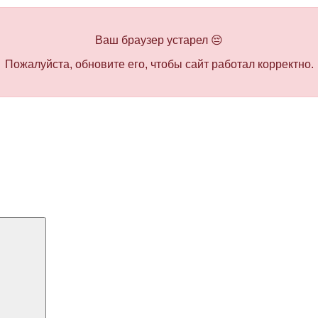
Ваш браузер устарел 😔
Пожалуйста, обновите его, чтобы сайт работал корректно.