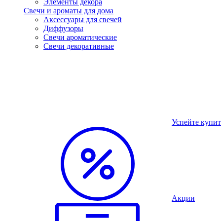
Элементы декора
Свечи и ароматы для дома
Аксессуары для свечей
Диффузоры
Свечи ароматические
Свечи декоративные
Успейте купит
Акции