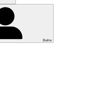
Войти