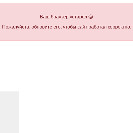
Ваш браузер устарел 😔
Пожалуйста, обновите его, чтобы сайт работал корректно.