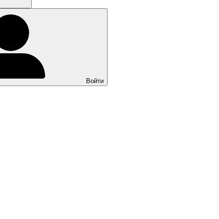
Войти