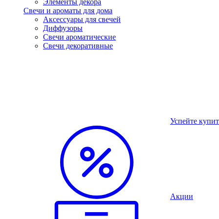
Элементы декора
Свечи и ароматы для дома
Аксессуары для свечей
Диффузоры
Свечи ароматические
Свечи декоративные
Успейте купит
Акции