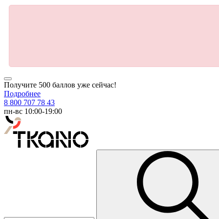
Получите 500 баллов уже сейчас!
Подробнее
8 800 707 78 43
пн-вс 10:00-19:00