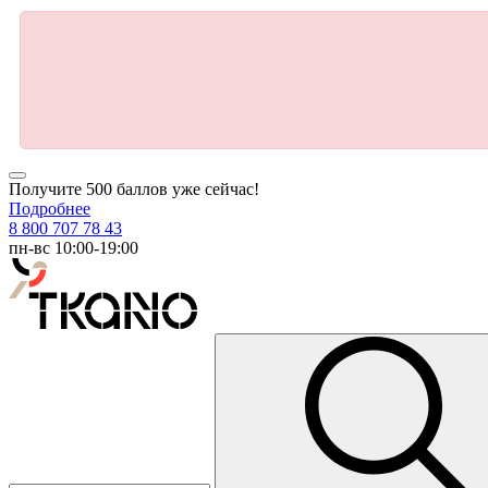
Получите 500 баллов уже сейчас!
Подробнее
8 800 707 78 43
пн-вс 10:00-19:00