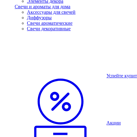
Элементы декора
Свечи и ароматы для дома
Аксессуары для свечей
Диффузоры
Свечи ароматические
Свечи декоративные
Успейте купит
Акции