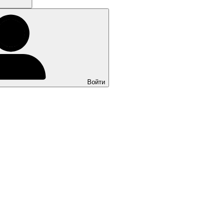
Войти