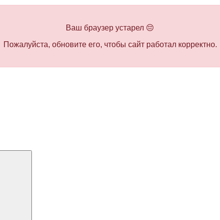
Ваш браузер устарел 😔
Пожалуйста, обновите его, чтобы сайт работал корректно.