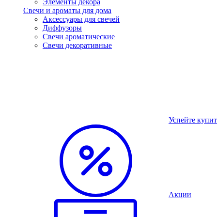
Элементы декора
Свечи и ароматы для дома
Аксессуары для свечей
Диффузоры
Свечи ароматические
Свечи декоративные
Успейте купит
Акции