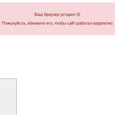
Ваш браузер устарел 😔
Пожалуйста, обновите его, чтобы сайт работал корректно.