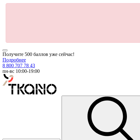
Получите 500 баллов уже сейчас!
Подробнее
8 800 707 78 43
пн-вс 10:00-19:00