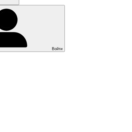
Войти