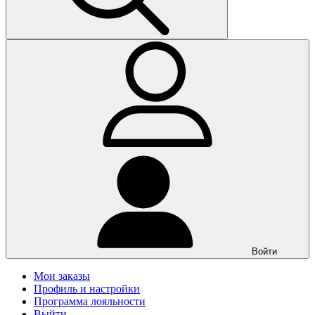
Войти
Мои заказы
Профиль и настройки
Программа лояльности
Выйти