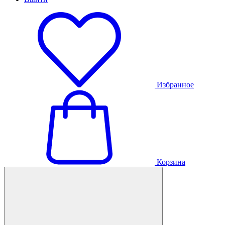
Избранное
Корзина