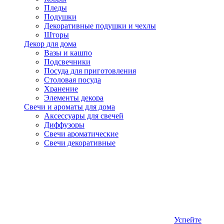
Пледы
Подушки
Декоративные подушки и чехлы
Шторы
Декор для дома
Вазы и кашпо
Подсвечники
Посуда для приготовления
Столовая посуда
Хранение
Элементы декора
Свечи и ароматы для дома
Аксессуары для свечей
Диффузоры
Свечи ароматические
Свечи декоративные
Успейте