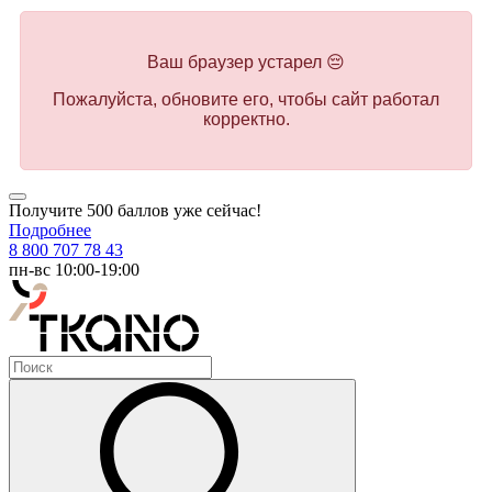
Ваш браузер устарел 😔
Пожалуйста, обновите его, чтобы сайт работал
корректно.
Получите 500 баллов уже сейчас!
Подробнее
8 800 707 78 43
пн-вс 10:00-19:00