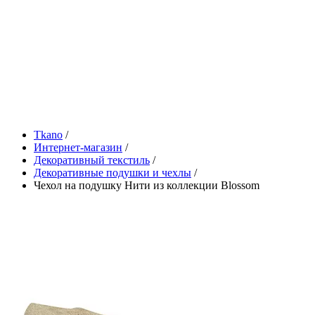
Tkano
/
Интернет-магазин
/
Декоративный текстиль
/
Декоративные подушки и чехлы
/
Чехол на подушку Нити из коллекции Blossom