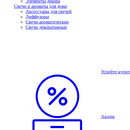
Элементы декора
Свечи и ароматы для дома
Аксессуары для свечей
Диффузоры
Свечи ароматические
Свечи декоративные
Успейте купит
Акции