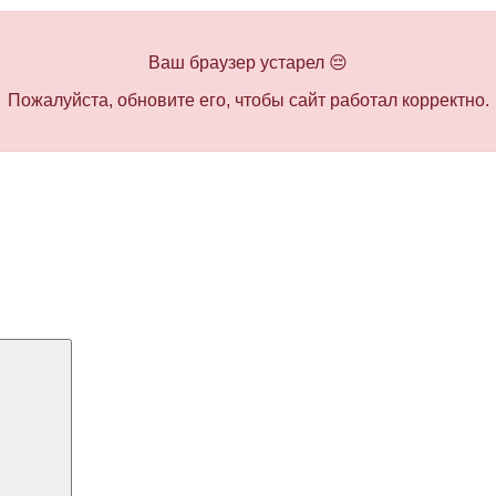
Ваш браузер устарел 😔
Пожалуйста, обновите его, чтобы сайт работал корректно.