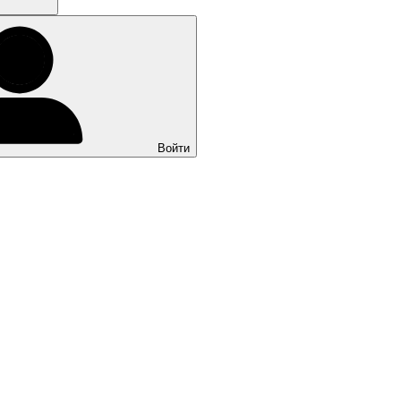
Войти