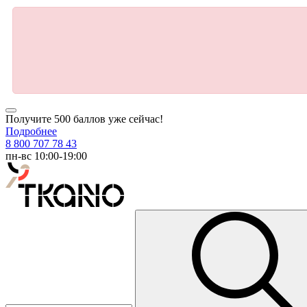
Получите 500 баллов уже сейчас!
Подробнее
8 800 707 78 43
пн-вс 10:00-19:00