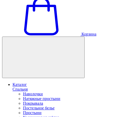
Корзина
Каталог
Спальня
Наволочки
Натяжные простыни
Покрывала
Постельное белье
Простыни