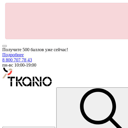
Получите 500 баллов уже сейчас!
Подробнее
8 800 707 78 43
пн-вс 10:00-19:00