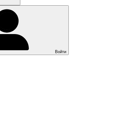
Войти