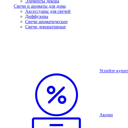
Элементы декора
Свечи и ароматы для дома
Аксессуары для свечей
Диффузоры
Свечи ароматические
Свечи декоративные
Успейте купит
Акции