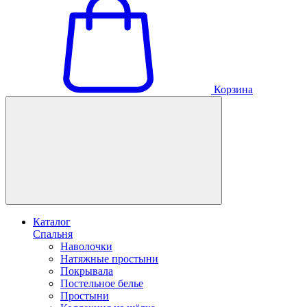
Корзина
Каталог
Спальня
Наволочки
Натяжные простыни
Покрывала
Постельное белье
Простыни