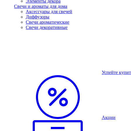
Элементы декора
Свечи и ароматы для дома
Аксессуары для свечей
Диффузоры
Свечи ароматические
Свечи декоративные
Успейте купит
Акции