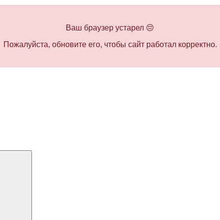
Ваш браузер устарел 😔
Пожалуйста, обновите его, чтобы сайт работал корректно.