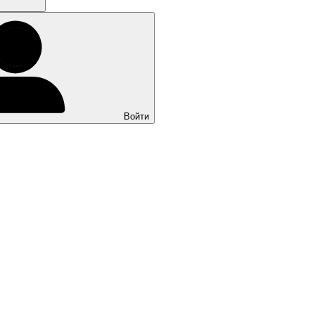
Войти