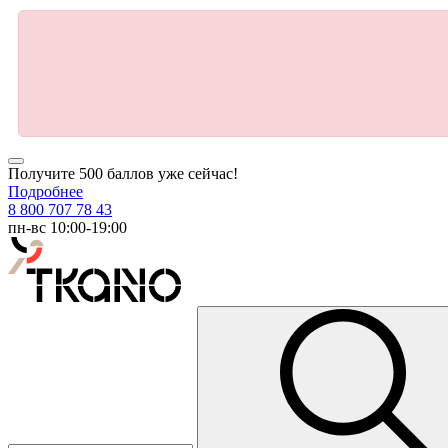
Получите 500 баллов уже сейчас!
Подробнее
8 800 707 78 43
пн-вс 10:00-19:00