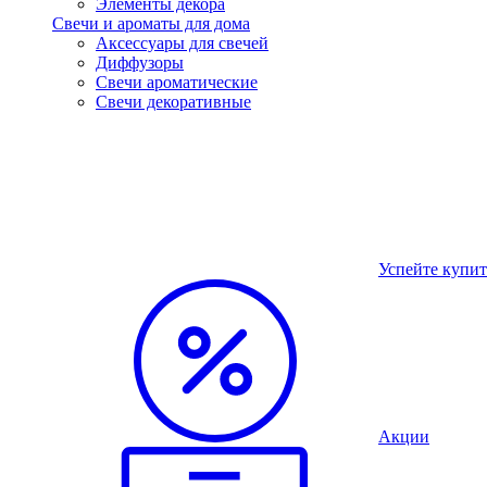
Элементы декора
Свечи и ароматы для дома
Аксессуары для свечей
Диффузоры
Свечи ароматические
Свечи декоративные
Успейте купит
Акции