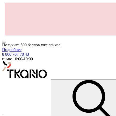
Получите 500 баллов уже сейчас!
Подробнее
8 800 707 78 43
пн-вс 10:00-19:00