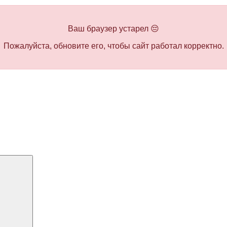
Ваш браузер устарел 😔
Пожалуйста, обновите его, чтобы сайт работал корректно.