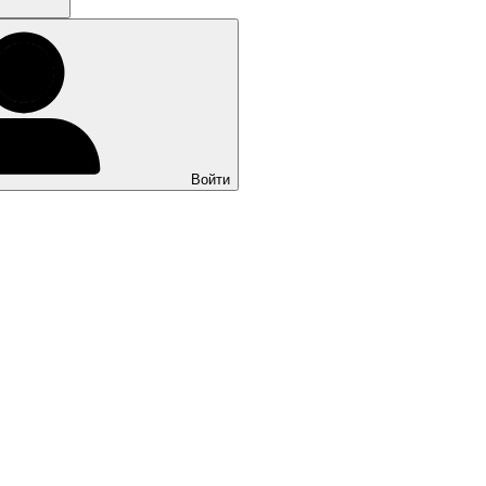
Войти