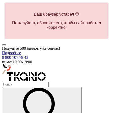
Ваш браузер устарел 😔
Пожалуйста, обновите его, чтобы сайт работал
корректно.
Получите 500 баллов уже сейчас!
Подробнее
8 800 707 78 43
пн-вс 10:00-19:00