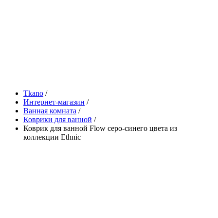
Tkano
/
Интернет-магазин
/
Ванная комната
/
Коврики для ванной
/
Коврик для ванной Flow серо-синего цвета из
коллекции Ethnic