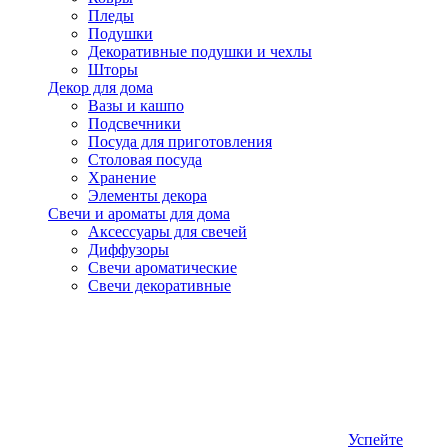
Пледы
Подушки
Декоративные подушки и чехлы
Шторы
Декор для дома
Вазы и кашпо
Подсвечники
Посуда для приготовления
Столовая посуда
Хранение
Элементы декора
Свечи и ароматы для дома
Аксессуары для свечей
Диффузоры
Свечи ароматические
Свечи декоративные
Успейте