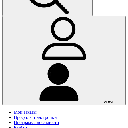
Войти
Мои заказы
Профиль и настройки
Программа лояльности
Выйти