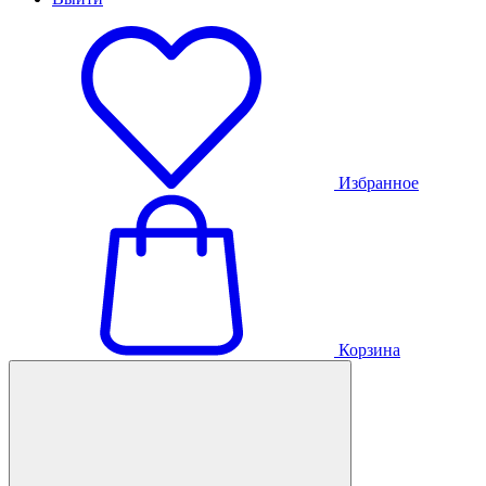
Избранное
Корзина