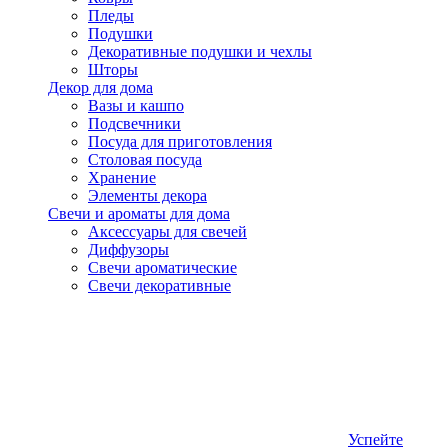
Пледы
Подушки
Декоративные подушки и чехлы
Шторы
Декор для дома
Вазы и кашпо
Подсвечники
Посуда для приготовления
Столовая посуда
Хранение
Элементы декора
Свечи и ароматы для дома
Аксессуары для свечей
Диффузоры
Свечи ароматические
Свечи декоративные
Успейте