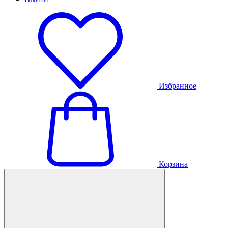
Избранное
Корзина