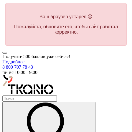
Ваш браузер устарел 😔
Пожалуйста, обновите его, чтобы сайт работал
корректно.
Получите 500 баллов уже сейчас!
Подробнее
8 800 707 78 43
пн-вс 10:00-19:00