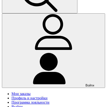
Войти
Мои заказы
Профиль и настройки
Программа лояльности
Выйти