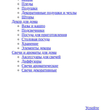
Пледы
Подушки
Декоративные подушки и чехлы
Шторы
Декор для дома
Вазы и кашпо
Подсвечники
Посуда для приготовления
Столовая посуда
Хранение
Элементы декора
Свечи и ароматы для дома
Аксессуары для свечей
Диффузоры
Свечи ароматические
Свечи декоративные
Успейте