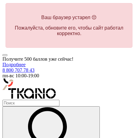
Ваш браузер устарел 😔
Пожалуйста, обновите его, чтобы сайт работал
корректно.
Получите 500 баллов уже сейчас!
Подробнее
8 800 707 78 43
пн-вс 10:00-19:00