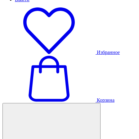
Избранное
Корзина