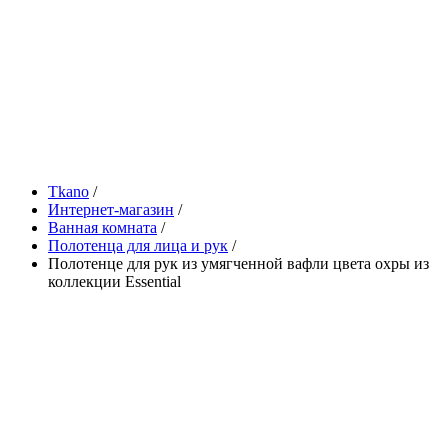
Tkano
/
Интернет-магазин
/
Ванная комната
/
Полотенца для лица и рук
/
Полотенце для рук из умягченной вафли цвета охры из
коллекции Essential