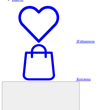
Избранное
Корзина