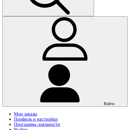
Войти
Мои заказы
Профиль и настройки
Программа лояльности
Выйти