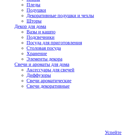
Пледы
Подушки
Декоративные подушки и чехлы
Шторы
Декор для дома
Вазы и кашпо
Подсвечники
Посуда для приготовления
Столовая посуда
Хранение
Элементы декора
Свечи и ароматы для дома
Аксессуары для свечей
Диффузоры
Свечи ароматические
Свечи декоративные
Успейте