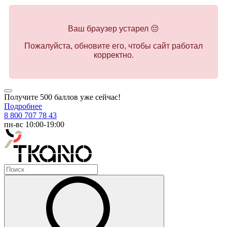
Ваш браузер устарел 😔
Пожалуйста, обновите его, чтобы сайт работал
корректно.
Получите 500 баллов уже сейчас!
Подробнее
8 800 707 78 43
пн-вс 10:00-19:00