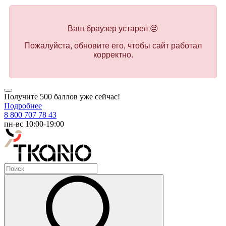
Ваш браузер устарел 😔
Пожалуйста, обновите его, чтобы сайт работал
корректно.
Получите 500 баллов уже сейчас!
Подробнее
8 800 707 78 43
пн-вс 10:00-19:00