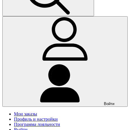
Войти
Мои заказы
Профиль и настройки
Программа лояльности
Выйти