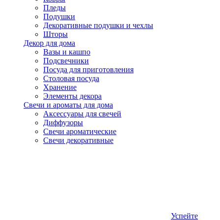
Пледы
Подушки
Декоративные подушки и чехлы
Шторы
Декор для дома
Вазы и кашпо
Подсвечники
Посуда для приготовления
Столовая посуда
Хранение
Элементы декора
Свечи и ароматы для дома
Аксессуары для свечей
Диффузоры
Свечи ароматические
Свечи декоративные
Успейте