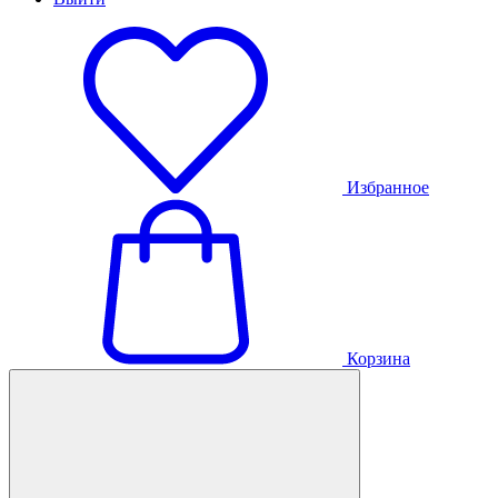
Избранное
Корзина