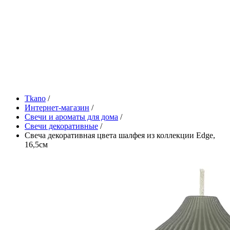
Tkano
/
Интернет-магазин
/
Свечи и ароматы для дома
/
Свечи декоративные
/
Свеча декоративная цвета шалфея из коллекции Edge,
16,5см