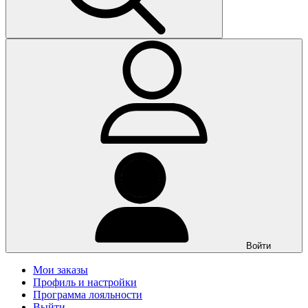
Войти
Мои заказы
Профиль и настройки
Программа лояльности
Выйти