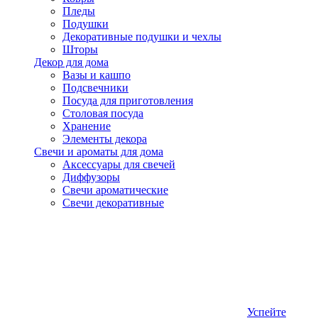
Пледы
Подушки
Декоративные подушки и чехлы
Шторы
Декор для дома
Вазы и кашпо
Подсвечники
Посуда для приготовления
Столовая посуда
Хранение
Элементы декора
Свечи и ароматы для дома
Аксессуары для свечей
Диффузоры
Свечи ароматические
Свечи декоративные
Успейте