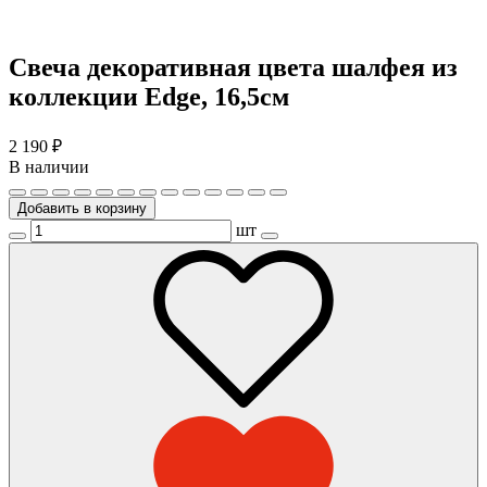
Свеча декоративная цвета шалфея из
коллекции Edge, 16,5см
2 190
₽
В наличии
Добавить в корзину
шт