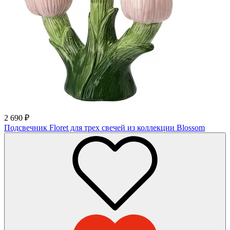
2 690
₽
Подсвечник Floret для трех свечей из коллекции Blossom