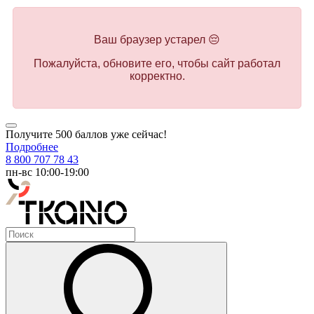
Ваш браузер устарел 😔
Пожалуйста, обновите его, чтобы сайт работал
корректно.
Получите 500 баллов уже сейчас!
Подробнее
8 800 707 78 43
пн-вс 10:00-19:00