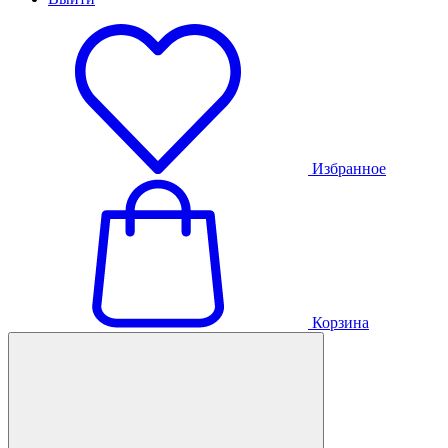
Избранное
Корзина