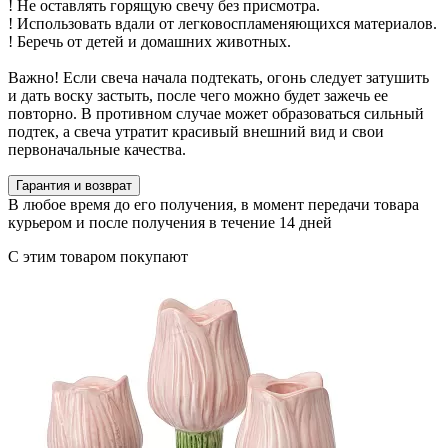
! Не оставлять горящую свечу без присмотра.
! Использовать вдали от легковоспламеняющихся материалов.
! Беречь от детей и домашних животных.
Важно! Если свеча начала подтекать, огонь следует затушить
и дать воску застыть, после чего можно будет зажечь ее
повторно. В противном случае может образоваться сильный
подтек, а свеча утратит красивый внешний вид и свои
первоначальные качества.
Гарантия и возврат
В любое время до его получения, в момент передачи товара
курьером и после получения в течение 14 дней
С этим товаром покупают