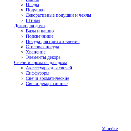
Пледы
Подушки
Декоративные подушки и чехлы
Шторы
Декор для дома
Вазы и кашпо
Подсвечники
Посуда для приготовления
Столовая посуда
Хранение
Элементы декора
Свечи и ароматы для дома
Аксессуары для свечей
Диффузоры
Свечи ароматические
Свечи декоративные
Успейте