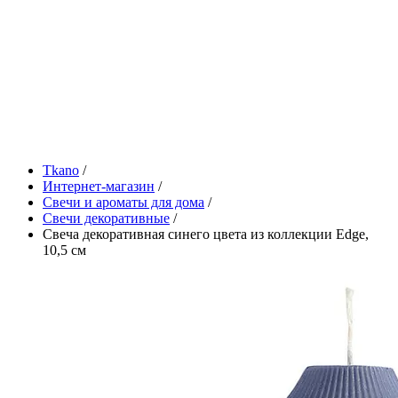
Tkano
/
Интернет-магазин
/
Свечи и ароматы для дома
/
Свечи декоративные
/
Свеча декоративная синего цвета из коллекции Edge,
10,5 см