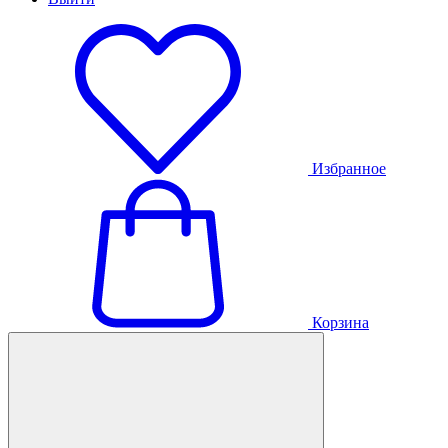
Избранное
Корзина