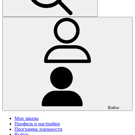
Войти
Мои заказы
Профиль и настройки
Программа лояльности
Выйти