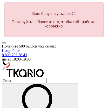
Ваш браузер устарел 😔
Пожалуйста, обновите его, чтобы сайт работал
корректно.
Получите 500 баллов уже сейчас!
Подробнее
8 800 707 78 43
пн-вс 10:00-19:00