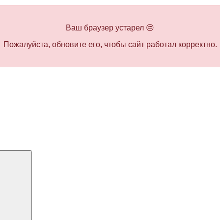
Ваш браузер устарел 😔
Пожалуйста, обновите его, чтобы сайт работал корректно.