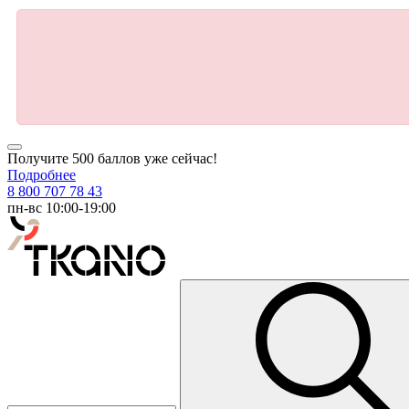
Получите 500 баллов уже сейчас!
Подробнее
8 800 707 78 43
пн-вс 10:00-19:00