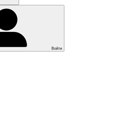
Войти