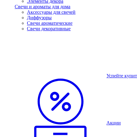
Элементы декора
Свечи и ароматы для дома
Аксессуары для свечей
Диффузоры
Свечи ароматические
Свечи декоративные
Успейте купит
Акции