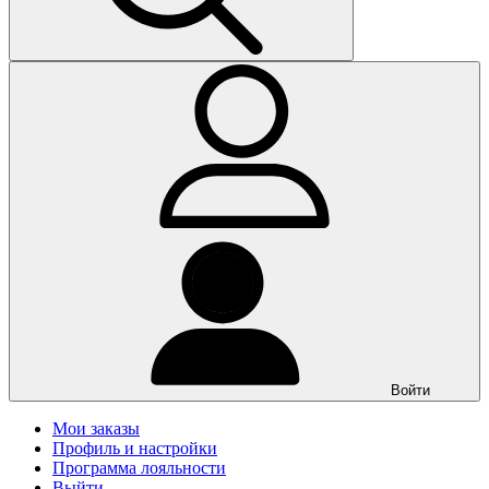
Войти
Мои заказы
Профиль и настройки
Программа лояльности
Выйти