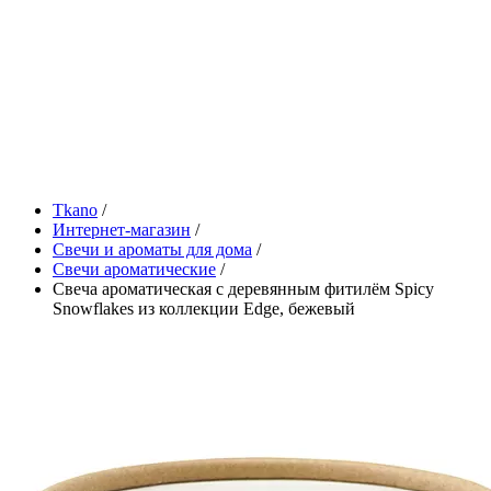
Tkano
/
Интернет-магазин
/
Свечи и ароматы для дома
/
Свечи ароматические
/
Свеча ароматическая с деревянным фитилём Spicy
Snowflakes из коллекции Edge, бежевый