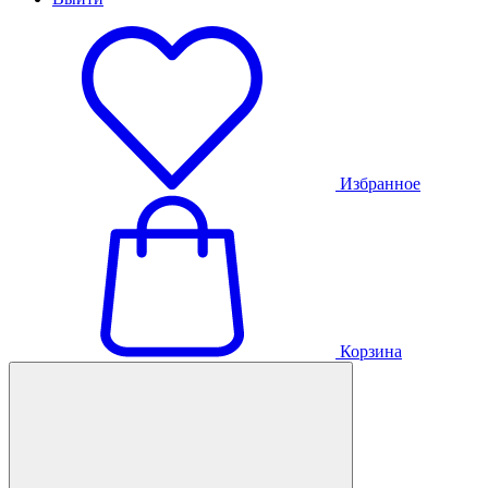
Избранное
Корзина