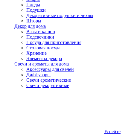
Пледы
Подушки
Декоративные подушки и чехлы
Шторы
Декор для дома
Вазы и кашпо
Подсвечники
Посуда для приготовления
Столовая посуда
Хранение
Элементы декора
Свечи и ароматы для дома
Аксессуары для свечей
Диффузоры
Свечи ароматические
Свечи декоративные
Успейте