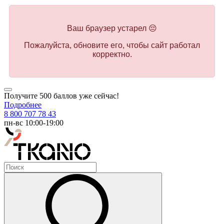
Ваш браузер устарел 😔
Пожалуйста, обновите его, чтобы сайт работал
корректно.
Получите 500 баллов уже сейчас!
Подробнее
8 800 707 78 43
пн-вс 10:00-19:00