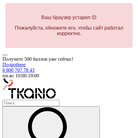
Ваш браузер устарел 😔
Пожалуйста, обновите его, чтобы сайт работал
корректно.
Получите 500 баллов уже сейчас!
Подробнее
8 800 707 78 43
пн-вс 10:00-19:00