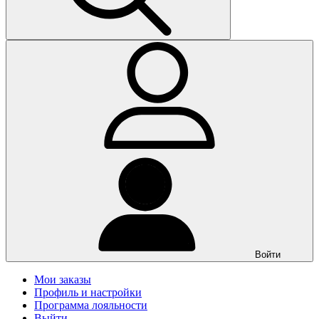
Войти
Мои заказы
Профиль и настройки
Программа лояльности
Выйти