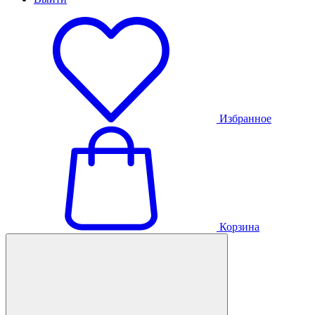
Избранное
Корзина