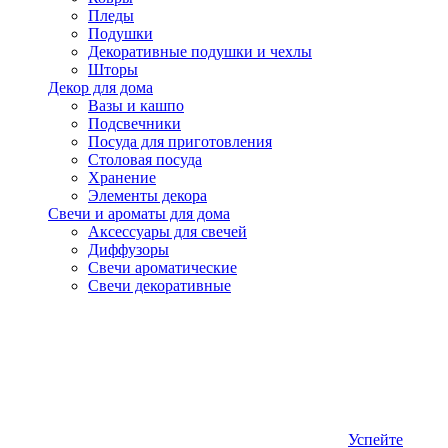
Пледы
Подушки
Декоративные подушки и чехлы
Шторы
Декор для дома
Вазы и кашпо
Подсвечники
Посуда для приготовления
Столовая посуда
Хранение
Элементы декора
Свечи и ароматы для дома
Аксессуары для свечей
Диффузоры
Свечи ароматические
Свечи декоративные
Успейте