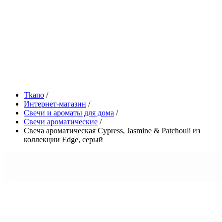
Tkano
/
Интернет-магазин
/
Свечи и ароматы для дома
/
Свечи ароматические
/
Свеча ароматическая Cypress, Jasmine & Patchouli из
коллекции Edge, серый