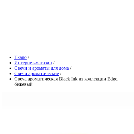
Tkano
/
Интернет-магазин
/
Свечи и ароматы для дома
/
Свечи ароматические
/
Свеча ароматическая Black Ink из коллекции Edge,
бежевый