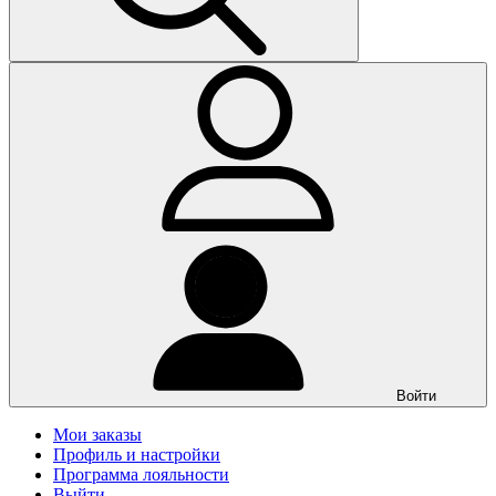
Войти
Мои заказы
Профиль и настройки
Программа лояльности
Выйти