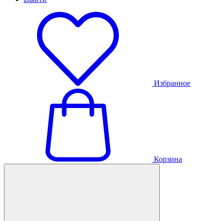
Избранное
Корзина