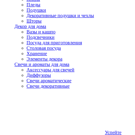
Пледы
Подушки
Декоративные подушки и чехлы
Шторы
Декор для дома
Вазы и кашпо
Подсвечники
Посуда для приготовления
Столовая посуда
Хранение
Элементы декора
Свечи и ароматы для дома
Аксессуары для свечей
Диффузоры
Свечи ароматические
Свечи декоративные
Успейте