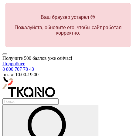
Ваш браузер устарел 😔
Пожалуйста, обновите его, чтобы сайт работал
корректно.
Получите 500 баллов уже сейчас!
Подробнее
8 800 707 78 43
пн-вс 10:00-19:00