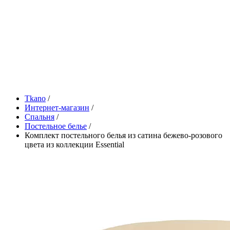
Tkano
/
Интернет-магазин
/
Спальня
/
Постельное белье
/
Комплект постельного белья из сатина бежево-розового
цвета из коллекции Essential