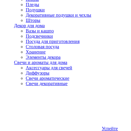
Пледы
Подушки
Декоративные подушки и чехлы
Шторы
Декор для дома
Вазы и кашпо
Подсвечники
Посуда для приготовления
Столовая посуда
Хранение
Элементы декора
Свечи и ароматы для дома
Аксессуары для свечей
Диффузоры
Свечи ароматические
Свечи декоративные
Успейте