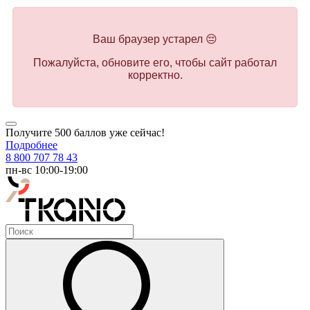
Ваш браузер устарел 😔
Пожалуйста, обновите его, чтобы сайт работал
корректно.
Получите 500 баллов уже сейчас!
Подробнее
8 800 707 78 43
пн-вс 10:00-19:00