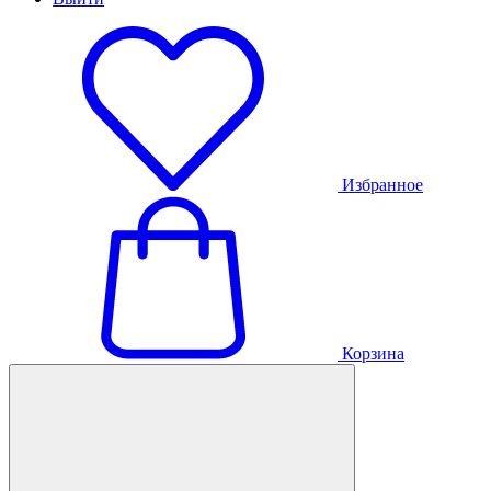
Избранное
Корзина