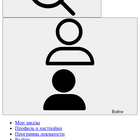
Войти
Мои заказы
Профиль и настройки
Программа лояльности
Выйти