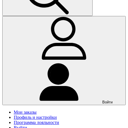
Войти
Мои заказы
Профиль и настройки
Программа лояльности
Выйти