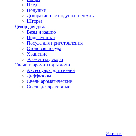
Пледы
Подушки
Декоративные подушки и чехлы
Шторы
Декор для дома
Вазы и кашпо
Подсвечники
Посуда для приготовления
Столовая посуда
Хранение
Элементы декора
Свечи и ароматы для дома
Аксессуары для свечей
Диффузоры
Свечи ароматические
Свечи декоративные
Успейте