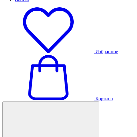
Избранное
Корзина