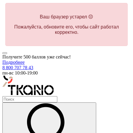
Ваш браузер устарел 😔
Пожалуйста, обновите его, чтобы сайт работал
корректно.
Получите 500 баллов уже сейчас!
Подробнее
8 800 707 78 43
пн-вс 10:00-19:00