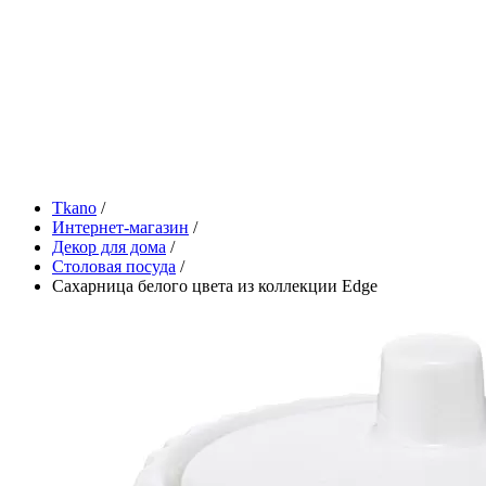
Tkano
/
Интернет-магазин
/
Декор для дома
/
Столовая посуда
/
Сахарница белого цвета из коллекции Edge