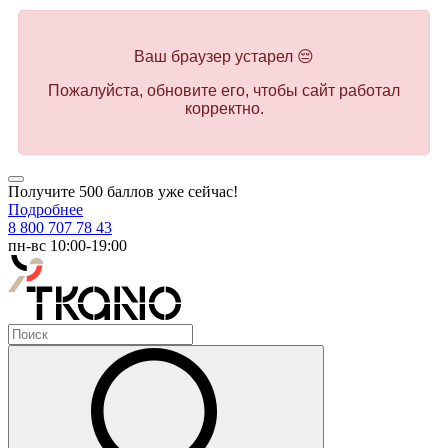
Ваш браузер устарел 😔
Пожалуйста, обновите его, чтобы сайт работал
корректно.
Получите 500 баллов уже сейчас!
Подробнее
8 800 707 78 43
пн-вс 10:00-19:00