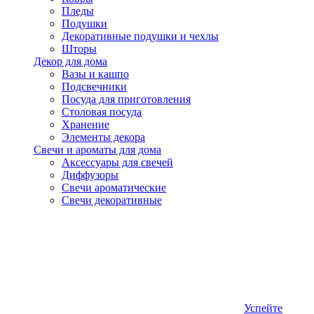
Пледы
Подушки
Декоративные подушки и чехлы
Шторы
Декор для дома
Вазы и кашпо
Подсвечники
Посуда для приготовления
Столовая посуда
Хранение
Элементы декора
Свечи и ароматы для дома
Аксессуары для свечей
Диффузоры
Свечи ароматические
Свечи декоративные
Успейте