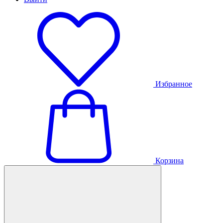
Избранное
Корзина