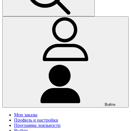
Войти
Мои заказы
Профиль и настройки
Программа лояльности
Выйти