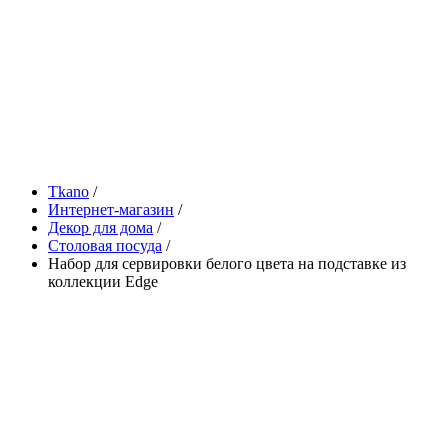
Tkano
/
Интернет-магазин
/
Декор для дома
/
Столовая посуда
/
Набор для сервировки белого цвета на подставке из
коллекции Edge