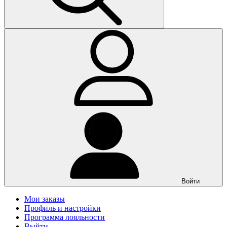
Войти
Мои заказы
Профиль и настройки
Программа лояльности
Выйти