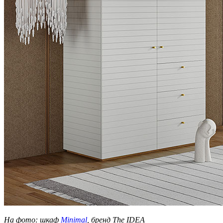
На фото: шкаф
Minimal
, бренд The IDEA