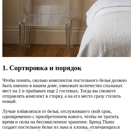
1. Сортировка и порядок
Чтобы понять, сколько комплектов постельного белья должно
быть именно в вашем доме, умножьте количество спальных
мест на 2 и прибавьте еще 2 гостевых. Тогда вы сможете
отправлять комплект в стирку, а на его место сразу стелить
новый.
Лучше избавляться от белья, отслужившего свой срок,
одновременно с приобретением нового, чтобы не тратить
время и силы на бессмысленное хранение. Бренд Tkano
создает постельное белье из льна и хлопка, отличающихся