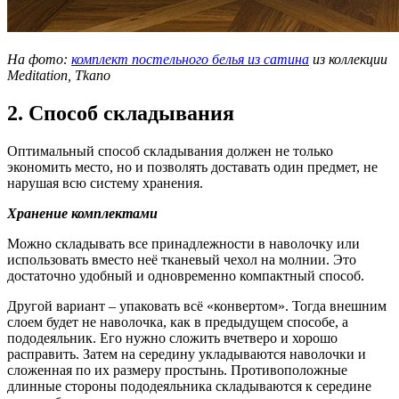
На фото:
комплект постельного белья из сатина
из коллекции
Meditation
, Tkano
2. Способ складывания
Оптимальный способ складывания должен не только
экономить место, но и позволять доставать один предмет, не
нарушая всю систему хранения.
Хранение комплектами
Можно складывать все принадлежности в наволочку или
использовать вместо неё тканевый чехол на молнии. Это
достаточно удобный и одновременно компактный способ.
Другой вариант – упаковать всё «конвертом». Тогда внешним
слоем будет не наволочка, как в предыдущем способе, а
пододеяльник. Его нужно сложить вчетверо и хорошо
расправить. Затем на середину укладываются наволочки и
сложенная по их размеру простынь. Противоположные
длинные стороны пододеяльника складываются к середине