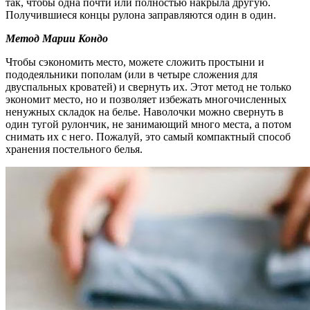
так, чтобы одна почти или полностью накрыла другую.
Получившиеся концы рулона заправляются один в один.
Метод Марии Кондо
Чтобы сэкономить место, можете сложить простыни и
пододеяльники пополам (или в четыре сложения для
двуспальных кроватей) и свернуть их. Этот метод не только
экономит место, но и позволяет избежать многочисленных
ненужных складок на белье. Наволочки можно свернуть в
один тугой рулончик, не занимающий много места, а потом
снимать их с него. Пожалуй, это самый компактный способ
хранения постельного белья.