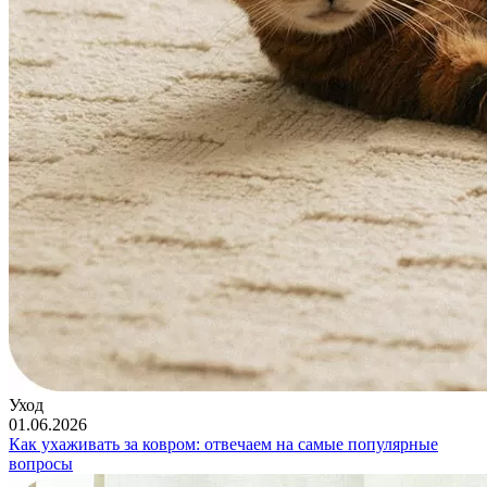
Уход
01.06.2026
Как ухаживать за ковром: отвечаем на самые популярные
вопросы