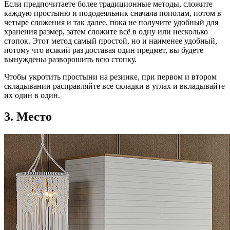
Если предпочитаете более традиционные методы, сложите
каждую простыню и пододеяльник сначала пополам, потом в
четыре сложения и так далее, пока не получите удобный для
хранения размер, затем сложите всё в одну или несколько
стопок. Этот метод самый простой, но и наименее удобный,
потому что всякий раз доставая один предмет, вы будете
вынуждены разворошить всю стопку.
Чтобы укротить простыни на резинке, при первом и втором
складывании расправляйте все складки в углах и вкладывайте
их один в один.
3. Место