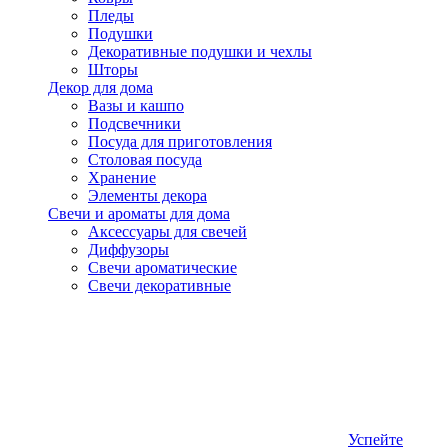
Пледы
Подушки
Декоративные подушки и чехлы
Шторы
Декор для дома
Вазы и кашпо
Подсвечники
Посуда для приготовления
Столовая посуда
Хранение
Элементы декора
Свечи и ароматы для дома
Аксессуары для свечей
Диффузоры
Свечи ароматические
Свечи декоративные
Успейте