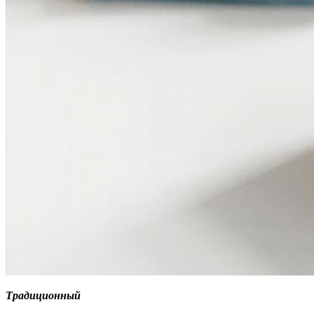
Традиционный