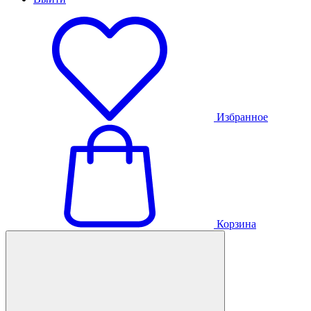
Избранное
Корзина