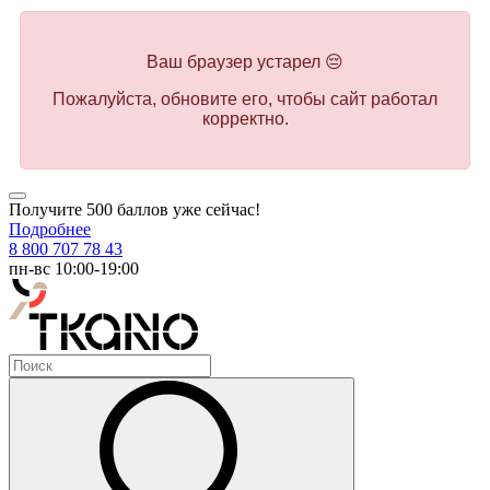
Ваш браузер устарел 😔
Пожалуйста, обновите его, чтобы сайт работал
корректно.
Получите 500 баллов уже сейчас!
Подробнее
8 800 707 78 43
пн-вс 10:00-19:00