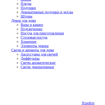
Пледы
Подушки
Декоративные подушки и чехлы
Шторы
Декор для дома
Вазы и кашпо
Подсвечники
Посуда для приготовления
Столовая посуда
Хранение
Элементы декора
Свечи и ароматы для дома
Аксессуары для свечей
Диффузоры
Свечи ароматические
Свечи декоративные
Успейте