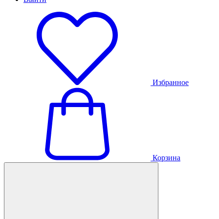
Избранное
Корзина