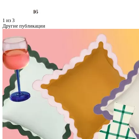
1 из 3
Другие публикации