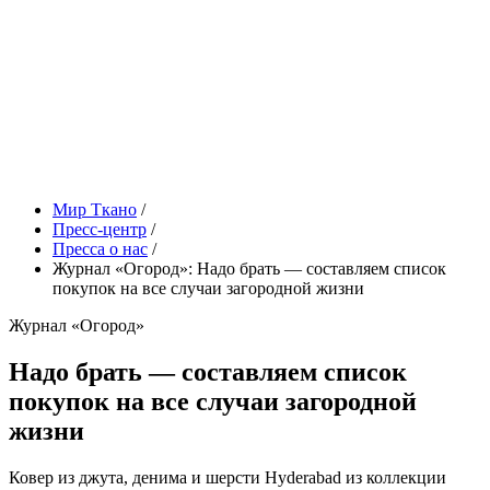
Мир Ткано
/
Пресс-центр
/
Пресса о нас
/
Журнал «Огород»: Надо брать — составляем список
покупок на все случаи загородной жизни
Журнал «Огород»
Надо брать — составляем список
покупок на все случаи загородной
жизни
Ковер из джута, денима и шерсти Hyderabad из коллекции