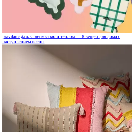
pravilamag.ru: С легкостью и теплом — 8 вещей для дома с
наступлением весны