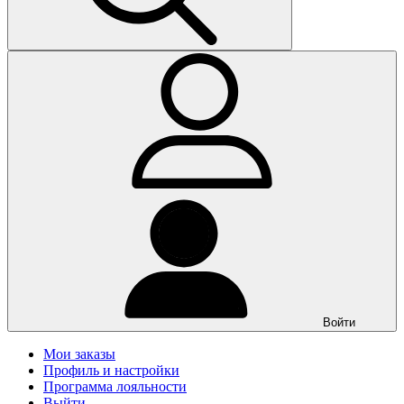
Войти
Мои заказы
Профиль и настройки
Программа лояльности
Выйти