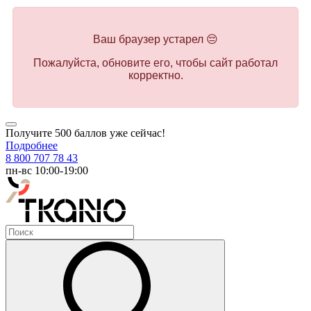
Ваш браузер устарел 😔
Пожалуйста, обновите его, чтобы сайт работал
корректно.
Получите 500 баллов уже сейчас!
Подробнее
8 800 707 78 43
пн-вс 10:00-19:00