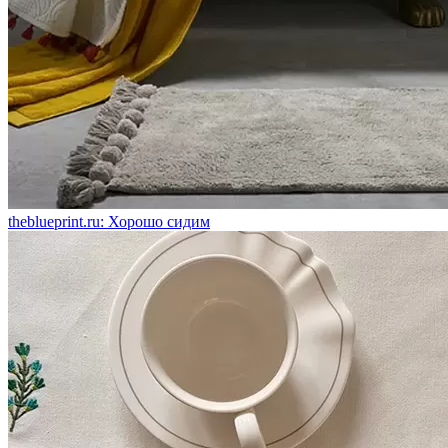
theblueprint.ru: Хорошо сидим