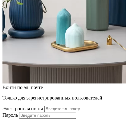
Войти по эл. почте
Только для зарегистрированных пользователей
Электронная почта
Пароль