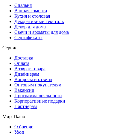
Спальня
Ванная комната
Кухня и столовая
Декоративный текстиль
Декор для дома
Свечи и ароматы для дома
Сертификаты
Сервис
Доставка
Оплата
Возврат товара
Дизайнерам
Вопросы и ответы
Оптовым покупателям
Вакансии
Программа лояльности
Корпоративные подарки
Партнерам
Мир Tkano
О бренде
Уход