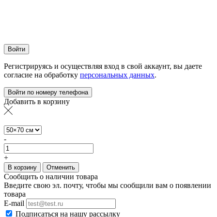
Войти
Регистрируясь и осуществляя вход в свой аккаунт, вы даете
согласие на обработку
персональных данных
.
Войти по номеру телефона
Добавить в корзину
-
+
В корзину
Отменить
Сообщить о наличии товара
Введите свою эл. почту, чтобы мы сообщили вам о появлении
товара
E-mail
Подписаться на нашу рассылку