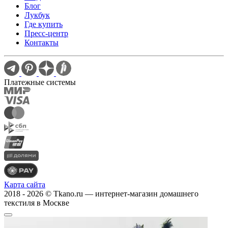
Блог
Лукбук
Где купить
Пресс-центр
Контакты
Платежные системы
Карта сайта
2018 - 2026 © Tkano.ru — интернет-магазин домашнего
текстиля в Москве