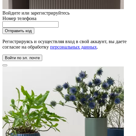
Войдите или зарегистрируйтесь
Номер телефона
Регистрируясь и осуществляя вход в свой аккаунт, вы даете
согласие на обработку
персональных данных
.
Войти по эл. почте