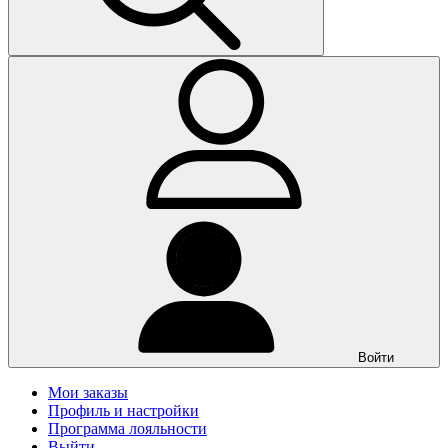
Войти
Мои заказы
Профиль и настройки
Программа лояльности
Выйти