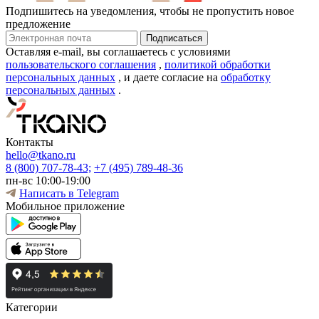
Подпишитесь на уведомления, чтобы не пропустить новое
предложение
Оставляя e-mail, вы соглашаетесь с условиями
пользовательского соглашения
,
политикой обработки
персональных данных
, и даете согласие на
обработку
персональных данных
.
Контакты
hello@tkano.ru
8 (800) 707-78-43;
+7 (495) 789-48-36
пн-вс 10:00-19:00
Написать в Telegram
Мобильное приложение
Категории