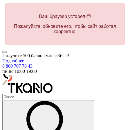
Ваш браузер устарел 😔
Пожалуйста, обновите его, чтобы сайт работал
корректно.
Получите 500 баллов уже сейчас!
Подробнее
8 800 707 78 43
пн-вс 10:00-19:00