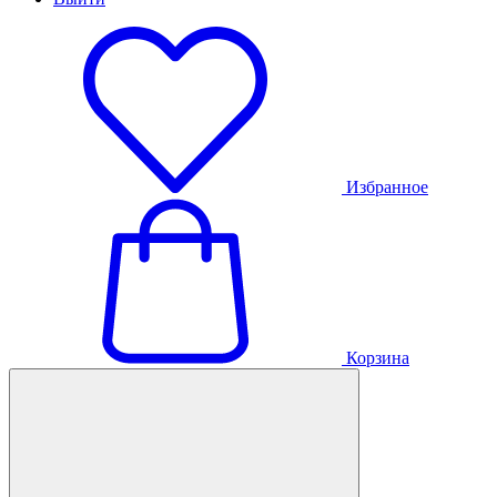
Избранное
Корзина