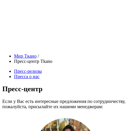
Мир Ткано
/
Пресс-центр Tkano
Пресс-релизы
Пресса о нас
Пресс-центр
Если у Вас есть интересные предложения по сотрудничеству,
пожалуйста, присылайте их нашими менеджерам: