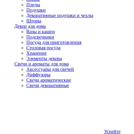
Пледы
Подушки
Декоративные подушки и чехлы
Шторы
Декор для дома
Вазы и кашпо
Подсвечники
Посуда для приготовления
Столовая посуда
Хранение
Элементы декора
Свечи и ароматы для дома
Аксессуары для свечей
Диффузоры
Свечи ароматические
Свечи декоративные
Успейте