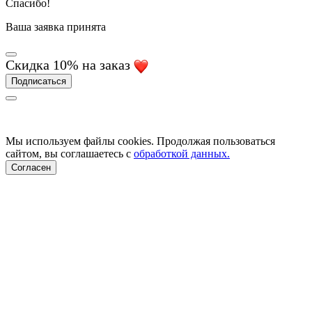
Спасибо!
Ваша заявка принята
Скидка 10% на заказ
Подписаться
Мы используем файлы cookies. Продолжая пользоваться
сайтом, вы соглашаетесь с
обработкой данных.
Согласен