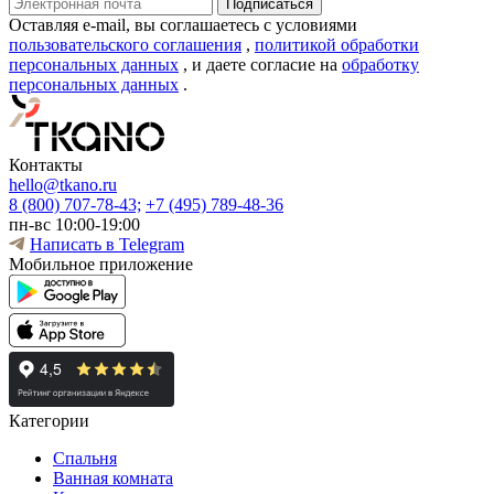
Оставляя e-mail, вы соглашаетесь с условиями
пользовательского соглашения
,
политикой обработки
персональных данных
, и даете согласие на
обработку
персональных данных
.
Контакты
hello@tkano.ru
8 (800) 707-78-43;
+7 (495) 789-48-36
пн-вс 10:00-19:00
Написать в Telegram
Мобильное приложение
Категории
Спальня
Ванная комната