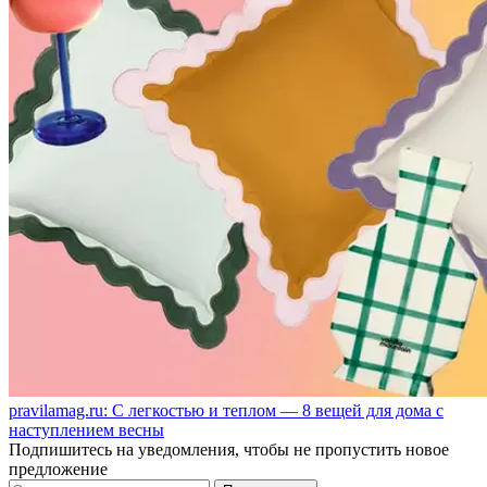
pravilamag.ru: С легкостью и теплом — 8 вещей для дома с
наступлением весны
Подпишитесь на уведомления, чтобы не пропустить новое
предложение