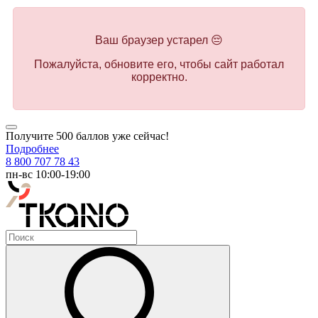
Ваш браузер устарел 😔
Пожалуйста, обновите его, чтобы сайт работал
корректно.
Получите 500 баллов уже сейчас!
Подробнее
8 800 707 78 43
пн-вс 10:00-19:00