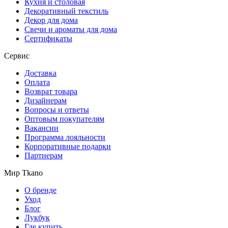
Кухня и столовая
Декоративный текстиль
Декор для дома
Свечи и ароматы для дома
Сертификаты
Сервис
Доставка
Оплата
Возврат товара
Дизайнерам
Вопросы и ответы
Оптовым покупателям
Вакансии
Программа лояльности
Корпоративные подарки
Партнерам
Мир Tkano
О бренде
Уход
Блог
Лукбук
Где купить