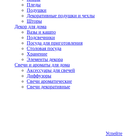
Пледы
Подушки
Декоративные подушки и чехлы
Шторы
Декор для дома
Вазы и кашпо
Подсвечники
Посуда для приготовления
Столовая посуда
Хранение
Элементы декора
Свечи и ароматы для дома
Аксессуары для свечей
Диффузоры
Свечи ароматические
Свечи декоративные
Успейте