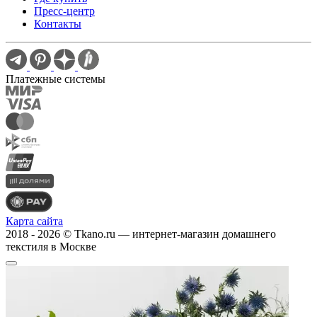
Пресс-центр
Контакты
Платежные системы
Карта сайта
2018 - 2026 © Tkano.ru — интернет-магазин домашнего
текстиля в Москве