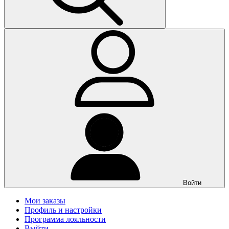
Войти
Мои заказы
Профиль и настройки
Программа лояльности
Выйти