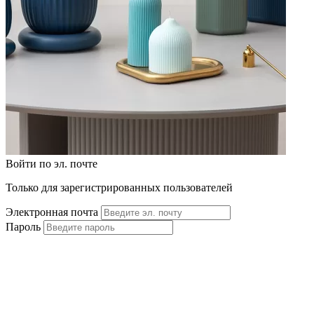
Войти по эл. почте
Только для зарегистрированных пользователей
Электронная почта
Пароль