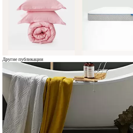
Другие публикации