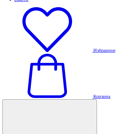
Избранное
Корзина