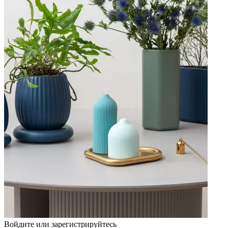
Войдите или зарегистрируйтесь