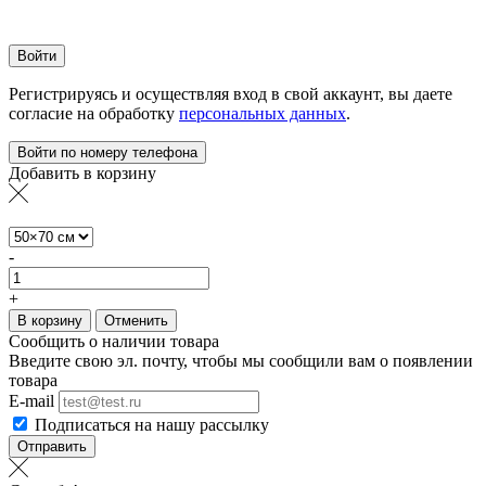
Войти
Регистрируясь и осуществляя вход в свой аккаунт, вы даете
согласие на обработку
персональных данных
.
Войти по номеру телефона
Добавить в корзину
-
+
В корзину
Отменить
Сообщить о наличии товара
Введите свою эл. почту, чтобы мы сообщили вам о появлении
товара
E-mail
Подписаться на нашу рассылку
Отправить