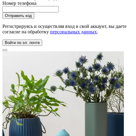
Номер телефона
Регистрируясь и осуществляя вход в свой аккаунт, вы даете
согласие на обработку
персональных данных
.
Войти по эл. почте