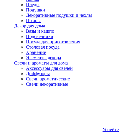
Пледы
Подушки
Декоративные подушки и чехлы
Шторы
Декор для дома
Вазы и кашпо
Подсвечники
Посуда для приготовления
Столовая посуда
Хранение
Элементы декора
Свечи и ароматы для дома
Аксессуары для свечей
Диффузоры
Свечи ароматические
Свечи декоративные
Успейте