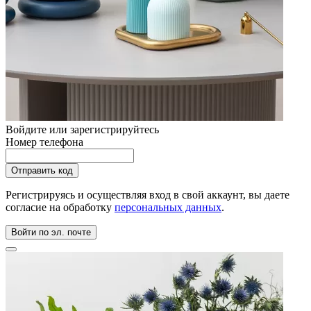
Войдите или зарегистрируйтесь
Номер телефона
Регистрируясь и осуществляя вход в свой аккаунт, вы даете
согласие на обработку
персональных данных
.
Войти по эл. почте