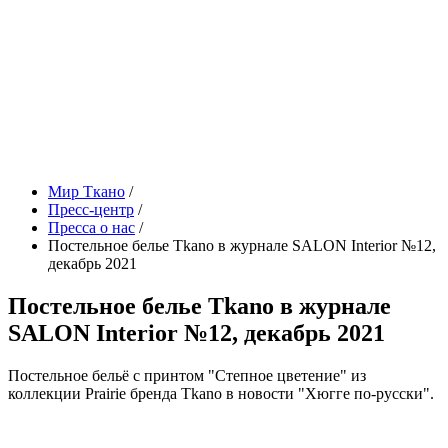
Мир Ткано
/
Пресс-центр
/
Пресса о нас
/
Постельное белье Tkano в журнале SALON Interior №12,
декабрь 2021
Постельное белье Tkano в журнале
SALON Interior №12, декабрь 2021
Постельное бельё с принтом "Степное цветение" из
коллекции Prairie бренда Tkano в новости "Хюгге по-русски".