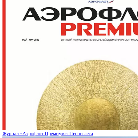
Журнал «Аэрофлот Премиум»: Песни леса