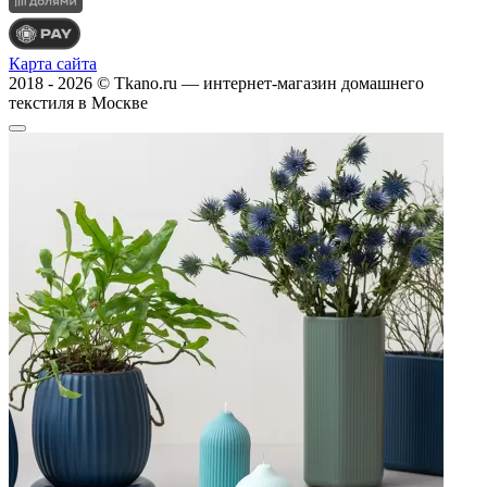
Карта сайта
2018 - 2026 © Tkano.ru — интернет-магазин домашнего
текстиля в Москве