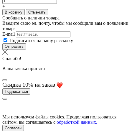
+
В корзину
Отменить
Сообщить о наличии товара
Введите свою эл. почту, чтобы мы сообщили вам о появлении
товара
E-mail
Подписаться на нашу рассылку
Отправить
Спасибо!
Ваша заявка принята
Скидка 10% на заказ
Подписаться
Мы используем файлы cookies. Продолжая пользоваться
сайтом, вы соглашаетесь с
обработкой данных.
Согласен