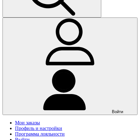
Войти
Мои заказы
Профиль и настройки
Программа лояльности
Выйти