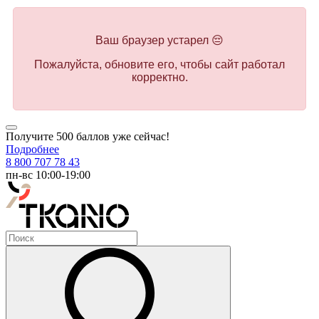
Ваш браузер устарел 😔
Пожалуйста, обновите его, чтобы сайт работал
корректно.
Получите 500 баллов уже сейчас!
Подробнее
8 800 707 78 43
пн-вс 10:00-19:00