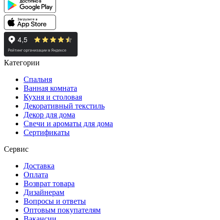
Категории
Спальня
Ванная комната
Кухня и столовая
Декоративный текстиль
Декор для дома
Свечи и ароматы для дома
Сертификаты
Сервис
Доставка
Оплата
Возврат товара
Дизайнерам
Вопросы и ответы
Оптовым покупателям
Вакансии