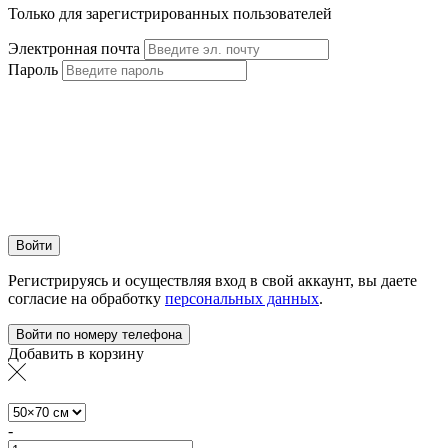
Только для зарегистрированных пользователей
Электронная почта
Пароль
Войти
Регистрируясь и осуществляя вход в свой аккаунт, вы даете
согласие на обработку
персональных данных
.
Войти по номеру телефона
Добавить в корзину
-