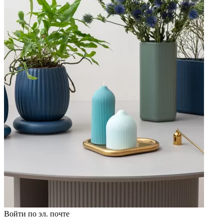
Войти по эл. почте