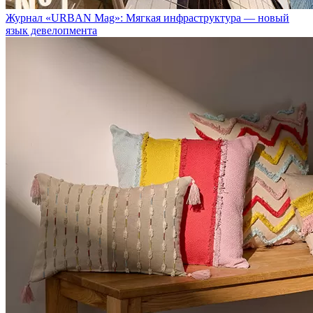
Журнал «URBAN Mag»: Мягкая инфраструктура — новый
язык девелопмента