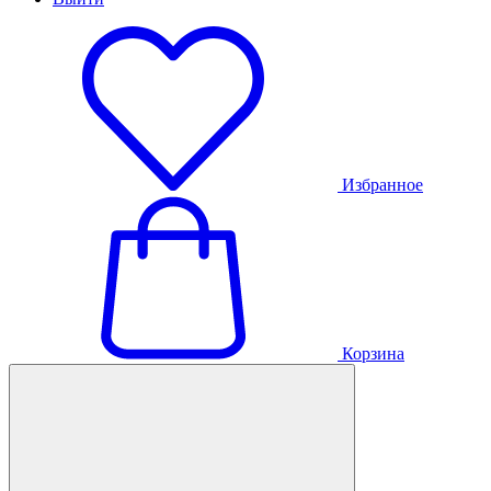
Избранное
Корзина