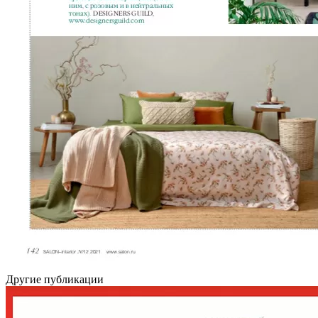
Другие публикации