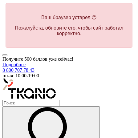
Ваш браузер устарел 😔
Пожалуйста, обновите его, чтобы сайт работал
корректно.
Получите 500 баллов уже сейчас!
Подробнее
8 800 707 78 43
пн-вс 10:00-19:00