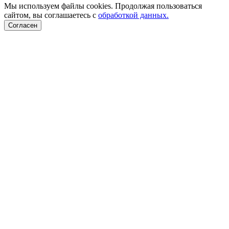
Мы используем файлы cookies. Продолжая пользоваться
сайтом, вы соглашаетесь с
обработкой данных.
Согласен