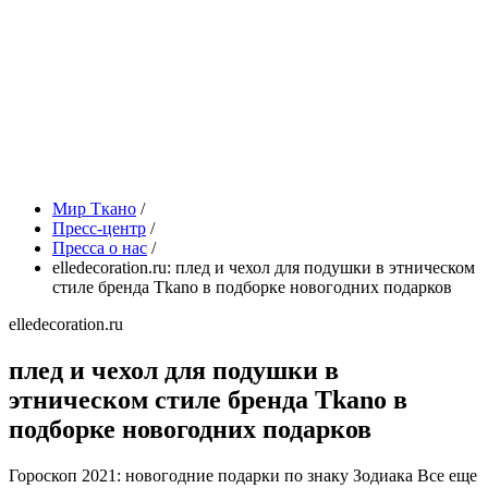
Мир Ткано
/
Пресс-центр
/
Пресса о нас
/
elledecoration.ru: плед и чехол для подушки в этническом
стиле бренда Tkano в подборке новогодних подарков
elledecoration.ru
плед и чехол для подушки в
этническом стиле бренда Tkano в
подборке новогодних подарков
Гороскоп 2021: новогодние подарки по знаку Зодиака Все еще