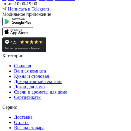
пн-вс 10:00-19:00
Написать в Telegram
Мобильное приложение
Категории
Спальня
Ванная комната
Кухня и столовая
Декоративный текстиль
Декор для дома
Свечи и ароматы для дома
Сертификаты
Сервис
Доставка
Оплата
Возврат товара