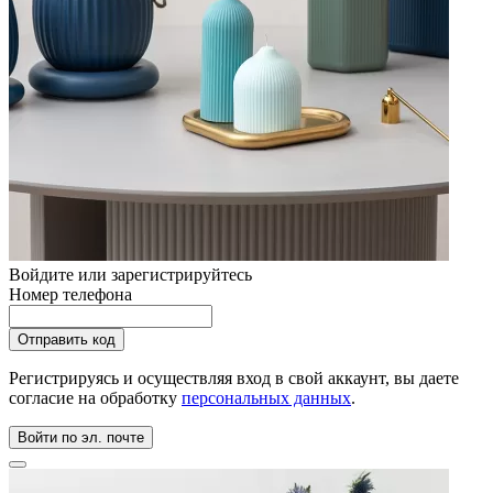
Войдите или зарегистрируйтесь
Номер телефона
Регистрируясь и осуществляя вход в свой аккаунт, вы даете
согласие на обработку
персональных данных
.
Войти по эл. почте