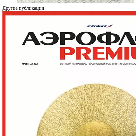
Другие публикации