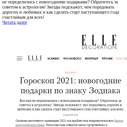
не определились с новогодними подарками? Обратитесь за
советом к астрологам! Звезды подскажут, чем порадовать
дорогих и любимых и как сделать старт наступающего года
счастливым для всех!
Читать далее