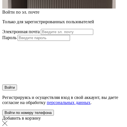
Войти по эл. почте
Только для зарегистрированных пользователей
Электронная почта
Пароль
Войти
Регистрируясь и осуществляя вход в свой аккаунт, вы даете
согласие на обработку
персональных данных
.
Войти по номеру телефона
Добавить в корзину