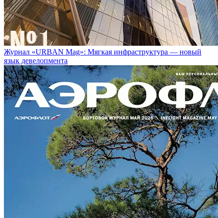
Журнал «URBAN Mag»: Мягкая инфраструктура — новый
язык девелопмента