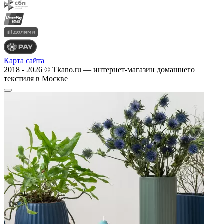
Карта сайта
2018 - 2026 © Tkano.ru — интернет-магазин домашнего
текстиля в Москве