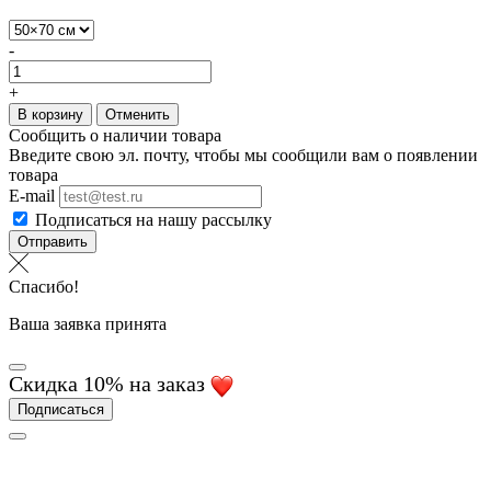
-
+
В корзину
Отменить
Сообщить о наличии товара
Введите свою эл. почту, чтобы мы сообщили вам о появлении
товара
E-mail
Подписаться на нашу рассылку
Отправить
Спасибо!
Ваша заявка принята
Скидка 10% на заказ
Подписаться