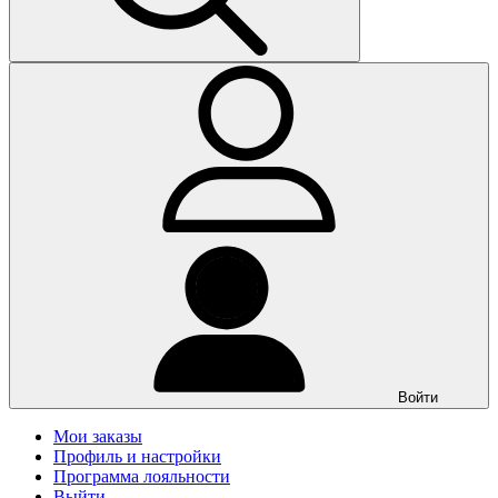
Войти
Мои заказы
Профиль и настройки
Программа лояльности
Выйти