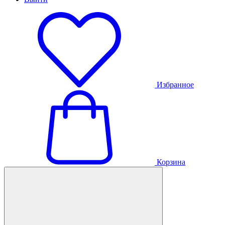
Избранное
Корзина