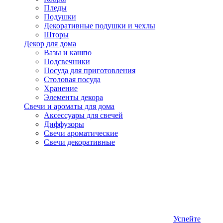
Пледы
Подушки
Декоративные подушки и чехлы
Шторы
Декор для дома
Вазы и кашпо
Подсвечники
Посуда для приготовления
Столовая посуда
Хранение
Элементы декора
Свечи и ароматы для дома
Аксессуары для свечей
Диффузоры
Свечи ароматические
Свечи декоративные
Успейте