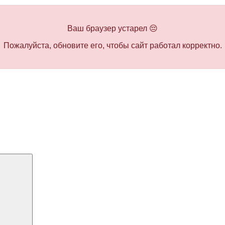
Ваш браузер устарел 😔
Пожалуйста, обновите его, чтобы сайт работал корректно.