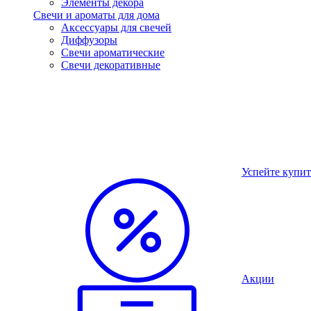
Элементы декора
Свечи и ароматы для дома
Аксессуары для свечей
Диффузоры
Свечи ароматические
Свечи декоративные
Успейте купит
Акции