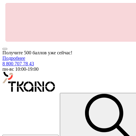
Получите 500 баллов уже сейчас!
Подробнее
8 800 707 78 43
пн-вс 10:00-19:00