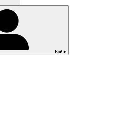
Войти