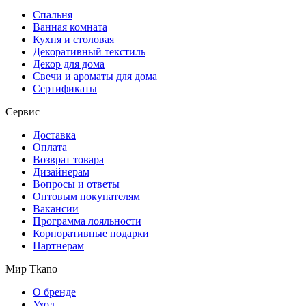
Спальня
Ванная комната
Кухня и столовая
Декоративный текстиль
Декор для дома
Свечи и ароматы для дома
Сертификаты
Сервис
Доставка
Оплата
Возврат товара
Дизайнерам
Вопросы и ответы
Оптовым покупателям
Вакансии
Программа лояльности
Корпоративные подарки
Партнерам
Мир Tkano
О бренде
Уход