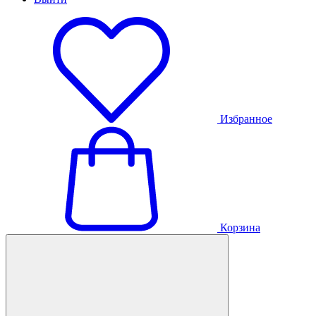
Избранное
Корзина