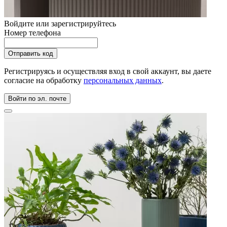
Войдите или зарегистрируйтесь
Номер телефона
Регистрируясь и осуществляя вход в свой аккаунт, вы даете
согласие на обработку
персональных данных
.
Войти по эл. почте