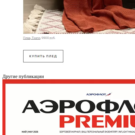
Другие публикации