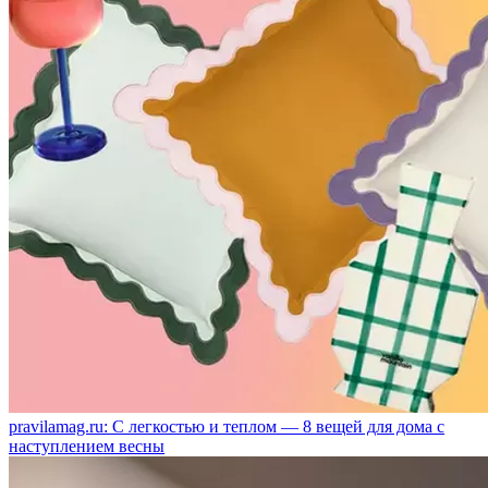
pravilamag.ru: С легкостью и теплом — 8 вещей для дома с
наступлением весны