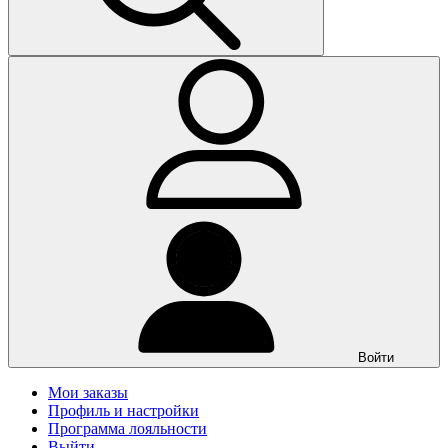
Войти
Мои заказы
Профиль и настройки
Программа лояльности
Выйти