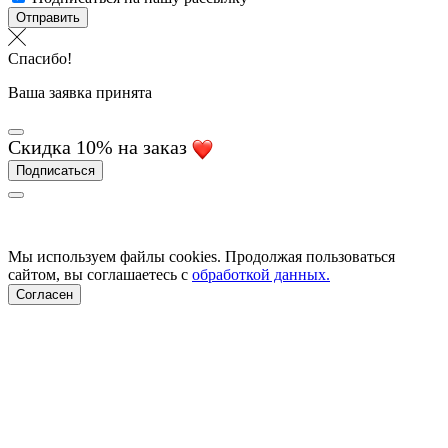
Отправить
Спасибо!
Ваша заявка принята
Скидка 10% на заказ
Подписаться
Мы используем файлы cookies. Продолжая пользоваться
сайтом, вы соглашаетесь с
обработкой данных.
Согласен