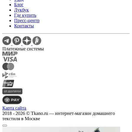
Блог
Лукбук
Где купить
Пресс-центр
Контакты
Платежные системы
Карта сайта
2018 - 2026 © Tkano.ru — интернет-магазин домашнего
текстиля в Москве