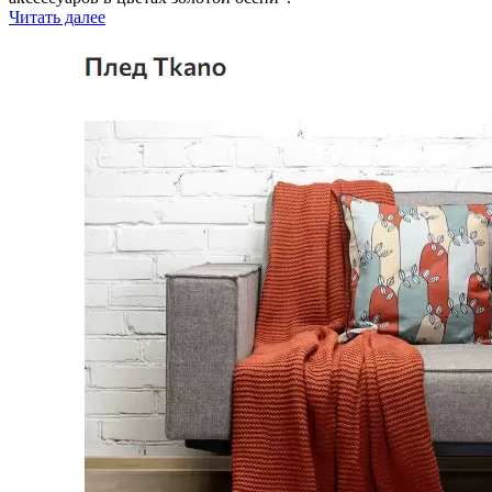
Читать далее