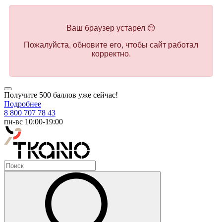
Ваш браузер устарел 😔
Пожалуйста, обновите его, чтобы сайт работал
корректно.
Получите 500 баллов уже сейчас!
Подробнее
8 800 707 78 43
пн-вс 10:00-19:00