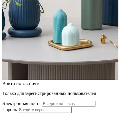
Войти по эл. почте
Только для зарегистрированных пользователей
Электронная почта
Пароль