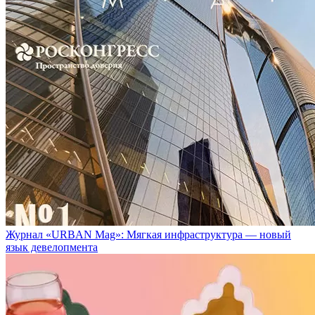
Журнал «URBAN Mag»: Мягкая инфраструктура — новый
язык девелопмента