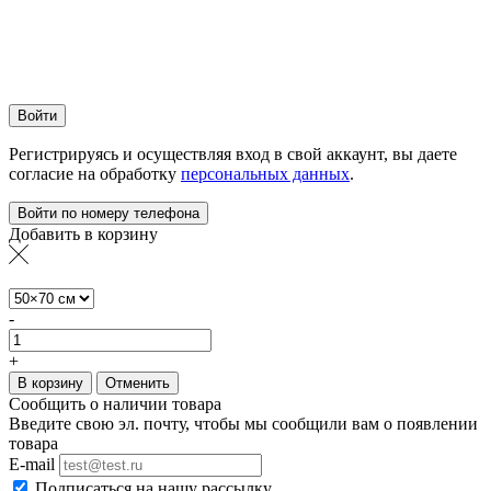
Войти
Регистрируясь и осуществляя вход в свой аккаунт, вы даете
согласие на обработку
персональных данных
.
Войти по номеру телефона
Добавить в корзину
-
+
В корзину
Отменить
Сообщить о наличии товара
Введите свою эл. почту, чтобы мы сообщили вам о появлении
товара
E-mail
Подписаться на нашу рассылку