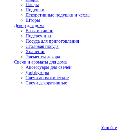
Пледы
Подушки
Декоративные подушки и чехлы
Шторы
Декор для дома
Вазы и кашпо
Подсвечники
Посуда для приготовления
Столовая посуда
Хранение
Элементы декора
Свечи и ароматы для дома
Аксессуары для свечей
Диффузоры
Свечи ароматические
Свечи декоративные
Успейте