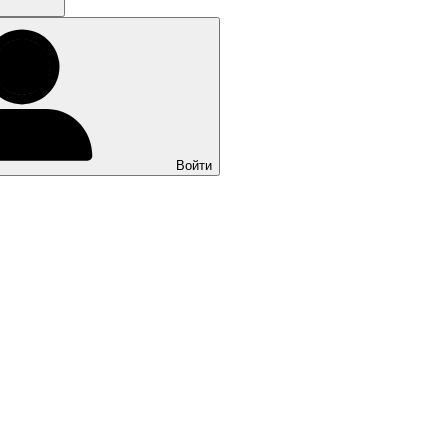
Войти