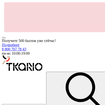
Получите 500 баллов уже сейчас!
Подробнее
8 800 707 78 43
пн-вс 10:00-19:00