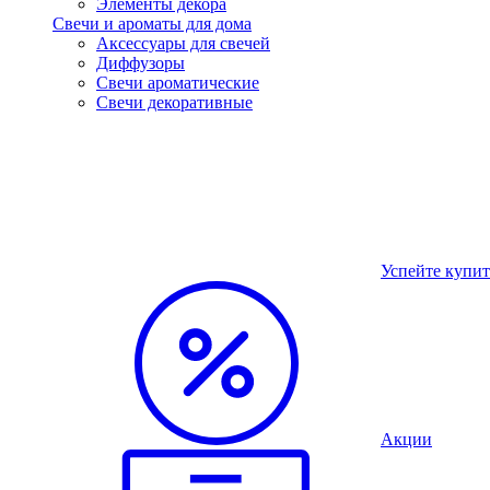
Элементы декора
Свечи и ароматы для дома
Аксессуары для свечей
Диффузоры
Свечи ароматические
Свечи декоративные
Успейте купит
Акции