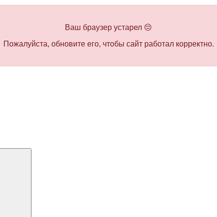
Ваш браузер устарел 😔
Пожалуйста, обновите его, чтобы сайт работал корректно.