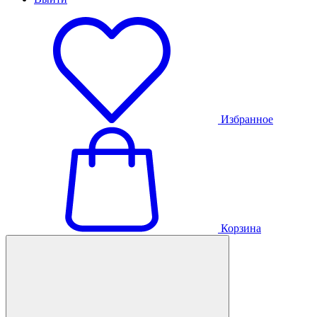
Избранное
Корзина