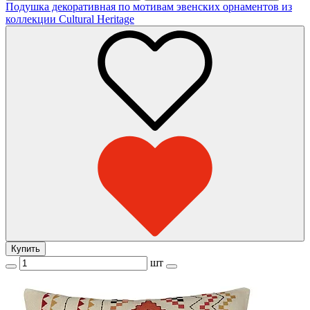
Подушка декоративная по мотивам эвенских орнаментов из
коллекции Cultural Heritage
Купить
шт