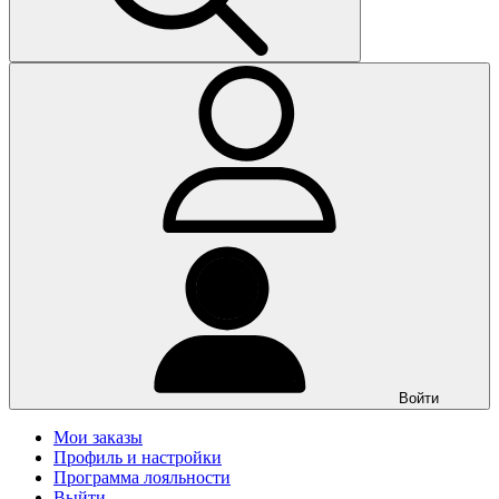
Войти
Мои заказы
Профиль и настройки
Программа лояльности
Выйти