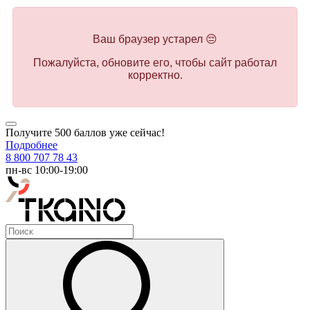
Ваш браузер устарел 😔
Пожалуйста, обновите его, чтобы сайт работал
корректно.
Получите 500 баллов уже сейчас!
Подробнее
8 800 707 78 43
пн-вс 10:00-19:00