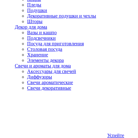
Пледы
Подушки
Декоративные подушки и чехлы
Шторы
Декор для дома
Вазы и кашпо
Подсвечники
Посуда для приготовления
Столовая посуда
Хранение
Элементы декора
Свечи и ароматы для дома
Аксессуары для свечей
Диффузоры
Свечи ароматические
Свечи декоративные
Успейте