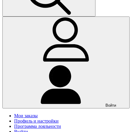
Войти
Мои заказы
Профиль и настройки
Программа лояльности
Выйти