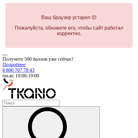
Ваш браузер устарел 😔
Пожалуйста, обновите его, чтобы сайт работал
корректно.
Получите 500 баллов уже сейчас!
Подробнее
8 800 707 78 43
пн-вс 10:00-19:00