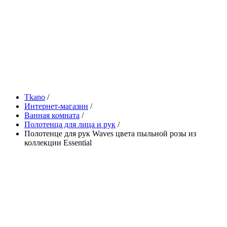
Tkano
/
Интернет-магазин
/
Ванная комната
/
Полотенца для лица и рук
/
Полотенце для рук Waves цвета пыльной розы из
коллекции Essential