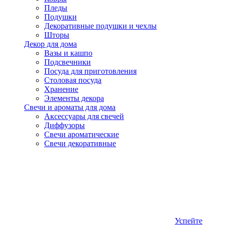
Пледы
Подушки
Декоративные подушки и чехлы
Шторы
Декор для дома
Вазы и кашпо
Подсвечники
Посуда для приготовления
Столовая посуда
Хранение
Элементы декора
Свечи и ароматы для дома
Аксессуары для свечей
Диффузоры
Свечи ароматические
Свечи декоративные
Успейте