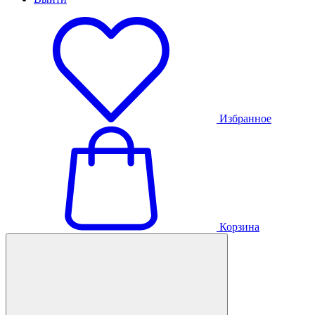
Избранное
Корзина