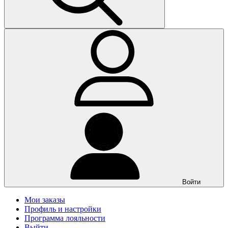
Войти
Мои заказы
Профиль и настройки
Программа лояльности
Выйти