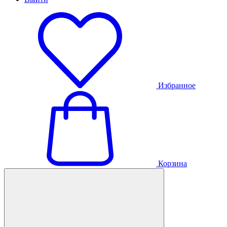
Избранное
Корзина