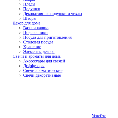
Пледы
Подушки
Декоративные подушки и чехлы
Шторы
Декор для дома
Вазы и кашпо
Подсвечники
Посуда для приготовления
Столовая посуда
Хранение
Элементы декора
Свечи и ароматы для дома
Аксессуары для свечей
Диффузоры
Свечи ароматические
Свечи декоративные
Успейте